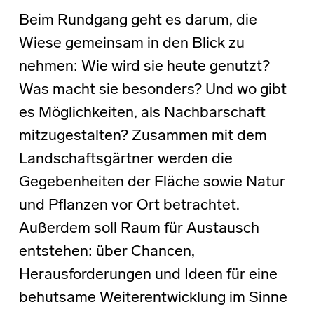
Beim Rundgang geht es darum, die
Wiese gemeinsam in den Blick zu
nehmen: Wie wird sie heute genutzt?
Was macht sie besonders? Und wo gibt
es Möglichkeiten, als Nachbarschaft
mitzugestalten? Zusammen mit dem
Landschaftsgärtner werden die
Gegebenheiten der Fläche sowie Natur
und Pflanzen vor Ort betrachtet.
Außerdem soll Raum für Austausch
entstehen: über Chancen,
Herausforderungen und Ideen für eine
behutsame Weiterentwicklung im Sinne