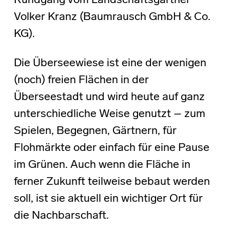
Rundgang vom Landschaftsgärtner
Volker Kranz (Baumrausch GmbH & Co.
KG).
Die Überseewiese ist eine der wenigen
(noch) freien Flächen in der
Überseestadt und wird heute auf ganz
unterschiedliche Weise genutzt – zum
Spielen, Begegnen, Gärtnern, für
Flohmärkte oder einfach für eine Pause
im Grünen. Auch wenn die Fläche in
ferner Zukunft teilweise bebaut werden
soll, ist sie aktuell ein wichtiger Ort für
die Nachbarschaft.