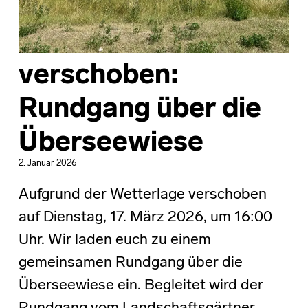
verschoben:
Rundgang über die
Überseewiese
2. Januar 2026
Aufgrund der Wetterlage verschoben
auf Dienstag, 17. März 2026, um 16:00
Uhr. Wir laden euch zu einem
gemeinsamen Rundgang über die
Überseewiese ein. Begleitet wird der