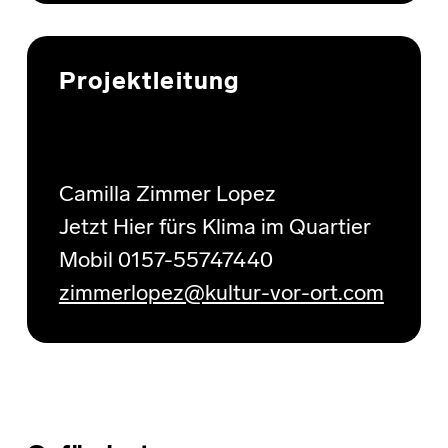
Projektleitung
Camilla Zimmer Lopez
Jetzt Hier fürs Klima im Quartier
Mobil 0157-55747440
zimmerlopez@kultur-vor-ort.com