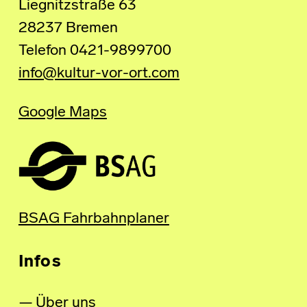
Liegnitzstraße 63
28237 Bremen
Telefon 0421-9899700
info@kultur-vor-ort.com
Google Maps
BSAG Fahrbahnplaner
Infos
Über uns