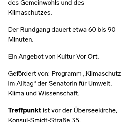
des Gemeinwohls und des
Klimaschutzes.
Der Rundgang dauert etwa 60 bis 90
Minuten.
Ein Angebot von Kultur Vor Ort.
Gefördert von: Programm „Klimaschutz
im Alltag“ der Senatorin für Umwelt,
Klima und Wissenschaft.
Treffpunkt
ist vor der Überseekirche,
Konsul-Smidt-Straße 35.