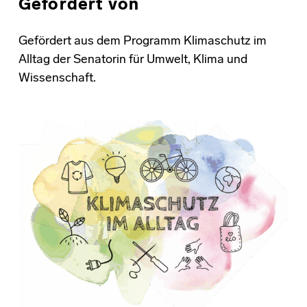
Gefördert von
Gefördert aus dem Programm Klimaschutz im
Alltag der Senatorin für Umwelt, Klima und
Wissenschaft.