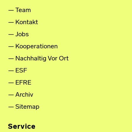
Team
Kontakt
Jobs
Kooperationen
Nachhaltig Vor Ort
ESF
EFRE
Archiv
Sitemap
Service