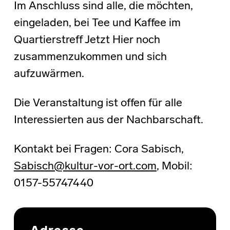
Im Anschluss sind alle, die möchten,
eingeladen, bei Tee und Kaffee im
Quartierstreff Jetzt Hier noch
zusammenzukommen und sich
aufzuwärmen.
Die Veranstaltung ist offen für alle
Interessierten aus der Nachbarschaft.
Kontakt bei Fragen: Cora Sabisch,
Sabisch@kultur-vor-ort.com
, Mobil:
0157-55747440
Skip back to main navigation