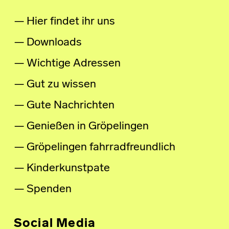
Hier findet ihr uns
Downloads
Wichtige Adressen
Gut zu wissen
Gute Nachrichten
Genießen in Gröpelingen
Gröpelingen fahrradfreundlich
Kinderkunstpate
Spenden
Social Media