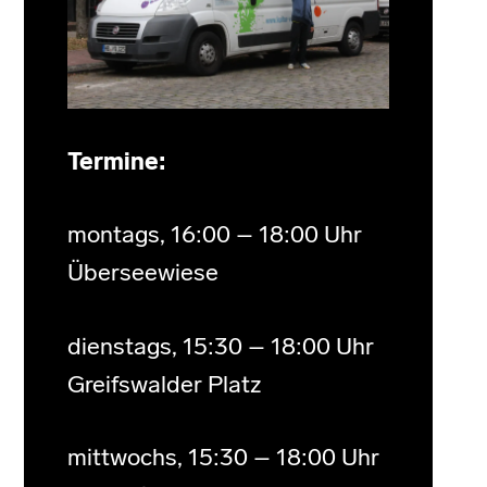
Termine:
montags, 16:00 – 18:00 Uhr
Überseewiese
dienstags, 15:30 – 18:00 Uhr
Greifswalder Platz
mittwochs, 15:30 – 18:00 Uhr