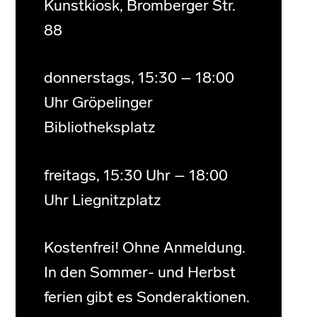
Kunstkiosk, Bromberger Str.
88
donnerstags, 15:30 – 18:00
Uhr Gröpelinger
Bibliotheksplatz
freitags, 15:30 Uhr – 18:00
Uhr Liegnitzplatz
Kostenfrei! Ohne Anmeldung.
In den Sommer- und Herbst
ferien gibt es Sonderaktionen.