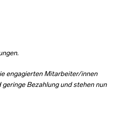
ungen.
Die engagierten Mitarbeiter/innen
d geringe Bezahlung und stehen nun