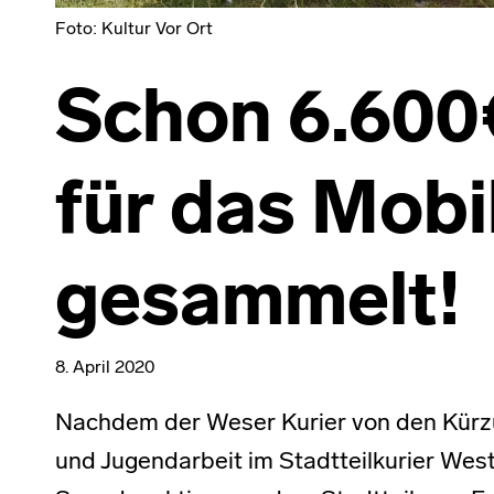
Foto: Kultur Vor Ort
Schon 6.600
für das Mobil
gesammelt!
8. April 2020
Nachdem der Weser Kurier von den Kürzu
und Jugendarbeit im Stadtteilkurier Wes