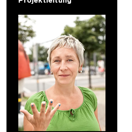
Projektleitung