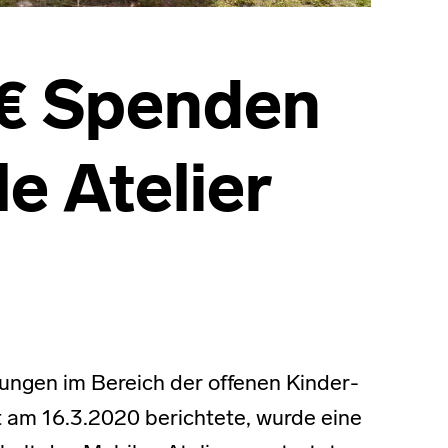
€ Spenden
e Atelier
ngen im Bereich der offenen Kinder-
t am 16.3.2020 berichtete, wurde eine