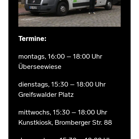
Termine:
montags, 16:00 – 18:00 Uhr
Überseewiese
dienstags, 15:30 – 18:00 Uhr
Greifswalder Platz
mittwochs, 15:30 – 18:00 Uhr
Kunstkiosk, Bromberger Str. 88