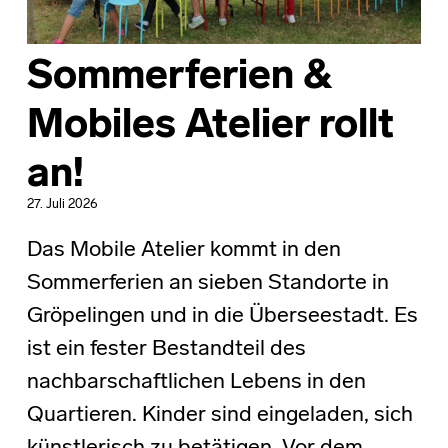
Sommerferien &
Mobiles Atelier rollt
an!
27. Juli 2026
Das Mobile Atelier kommt in den
Sommerferien an sieben Standorte in
Gröpelingen und in die Überseestadt. Es
ist ein fester Bestandteil des
nachbarschaftlichen Lebens in den
Quartieren. Kinder sind eingeladen, sich