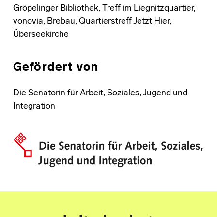
Gröpelinger Bibliothek, Treff im Liegnitzquartier,
vonovia, Brebau, Quartierstreff Jetzt Hier,
Überseekirche
Gefördert von
Die Senatorin für Arbeit, Soziales, Jugend und
Integration