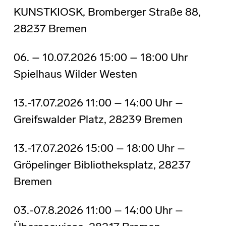
KUNSTKIOSK, Bromberger Straße 88,
28237 Bremen
06. – 10.07.2026 15:00 – 18:00 Uhr
Spielhaus Wilder Westen
13.-17.07.2026 11:00 – 14:00 Uhr –
Greifswalder Platz, 28239 Bremen
13.-17.07.2026 15:00 – 18:00 Uhr –
Gröpelinger Bibliotheksplatz, 28237
Bremen
03.-07.8.2026 11:00 – 14:00 Uhr –