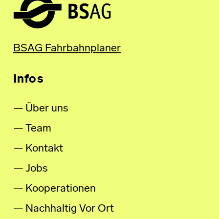
BSAG Fahrbahnplaner
Infos
Über uns
Team
Kontakt
Jobs
Kooperationen
Nachhaltig Vor Ort