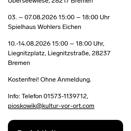
Überseewiese, 28217 Bremen
03. – 07.08.2026 15:00 – 18:00 Uhr
Spielhaus Wohlers Eichen
10.-14.08.2026 15:00 – 18:00 Uhr,
Liegnitzplatz, Liegnitzstraße, 28237
Bremen
Kostenfrei! Ohne Anmeldung.
Info: Telefon 01573-1139712,
pioskowik@kultur-vor-ort.com
Skip back to main navigation