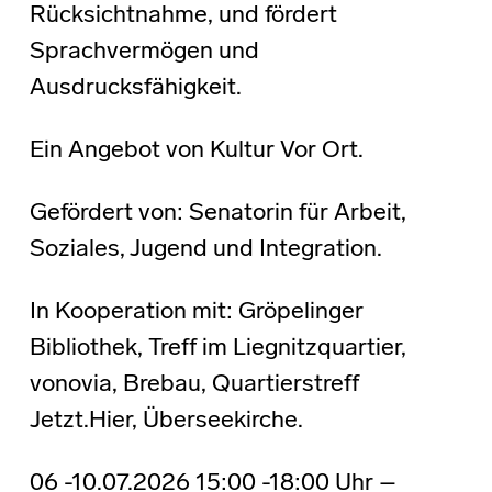
Rücksichtnahme, und fördert
Sprachvermögen und
Ausdrucksfähigkeit.
Ein Angebot von Kultur Vor Ort.
Gefördert von: Senatorin für Arbeit,
Soziales, Jugend und Integration.
In Kooperation mit: Gröpelinger
Bibliothek, Treff im Liegnitzquartier,
vonovia, Brebau, Quartierstreff
Jetzt.Hier, Überseekirche.
06 -10.07.2026 15:00 -18:00 Uhr –