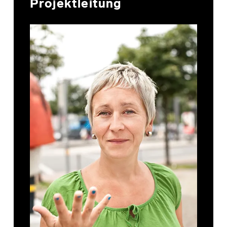
Projektleitung