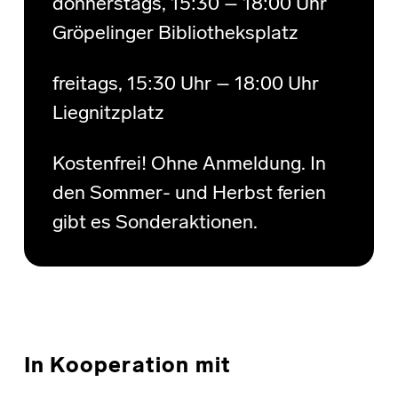
donnerstags, 15:30 – 18:00 Uhr
Gröpelinger Bibliotheksplatz
freitags, 15:30 Uhr – 18:00 Uhr
Liegnitzplatz
Kostenfrei! Ohne Anmeldung. In
den Sommer- und Herbst ferien
gibt es Sonderaktionen.
In Kooperation mit