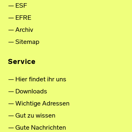
ESF
EFRE
Archiv
Sitemap
Service
Hier findet ihr uns
Downloads
Wichtige Adressen
Gut zu wissen
Gute Nachrichten