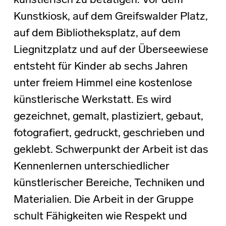
künstlerisch zu betätigen. Vor dem
Kunstkiosk, auf dem Greifswalder Platz,
auf dem Bibliotheksplatz, auf dem
Liegnitzplatz und auf der Überseewiese
entsteht für Kinder ab sechs Jahren
unter freiem Himmel eine kostenlose
künstlerische Werkstatt. Es wird
gezeichnet, gemalt, plastiziert, gebaut,
fotografiert, gedruckt, geschrieben und
geklebt. Schwerpunkt der Arbeit ist das
Kennenlernen unterschiedlicher
künstlerischer Bereiche, Techniken und
Materialien. Die Arbeit in der Gruppe
schult Fähigkeiten wie Respekt und