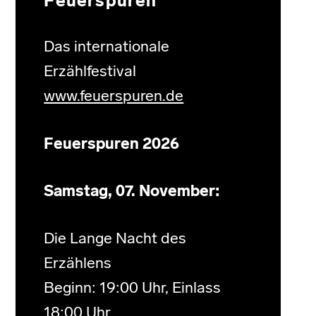
Feuerspuren
Das internationale
Erzählfestival
www.feuerspuren.de
Feuerspuren 2026
Samstag, 07. November:
Die Lange Nacht des
Erzählens
Beginn: 19:00 Uhr, Einlass
18:00 Uhr