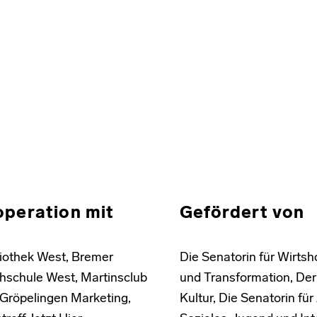
operation mit
Gefördert von
liothek West, Bremer
Die Senatorin für Wirtsh
hschule West, Martinsclub
und Transformation, Der
Gröpelingen Marketing,
Kultur, Die Senatorin für 