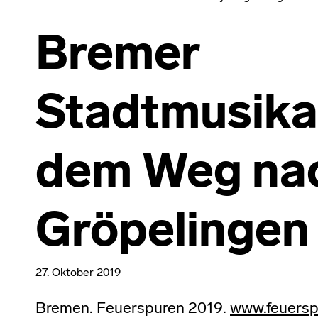
Bremer
Stadtmusika
dem Weg na
Gröpelingen
27. Oktober 2019
Bremen. Feuerspuren 2019.
www.feuersp