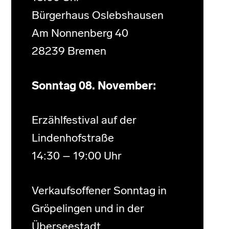
Bürgerhaus Oslebshausen
Am Nonnenberg 40
28239 Bremen
Sonntag 08. November:
Erzählfestival auf der
Lindenhofstraße
14:30 – 19:00 Uhr
Verkaufsoffener Sonntag in
Gröpelingen und in der
Überseestadt