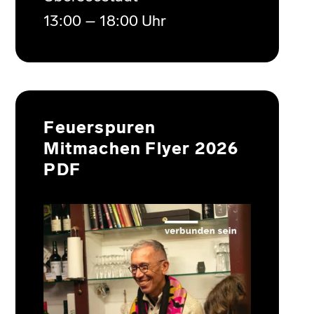
13:00 – 18:00 Uhr
Feuerspuren
Mitmachen Flyer 2026
PDF