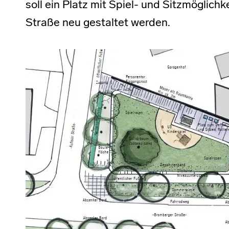
soll ein Platz mit Spiel- und Sitzmöglich
Straße neu gestaltet werden.