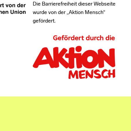
Die Barrierefreiheit dieser Webseite
wurde von der „Aktion Mensch“
gefördert.