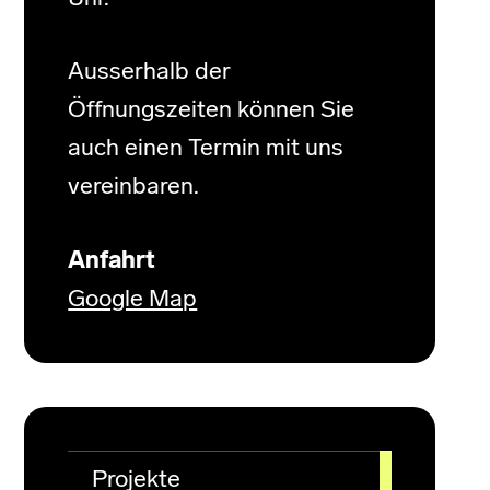
Ausserhalb der
Öffnungszeiten können Sie
auch einen Termin mit uns
vereinbaren.
Anfahrt
Google Map
Projekte