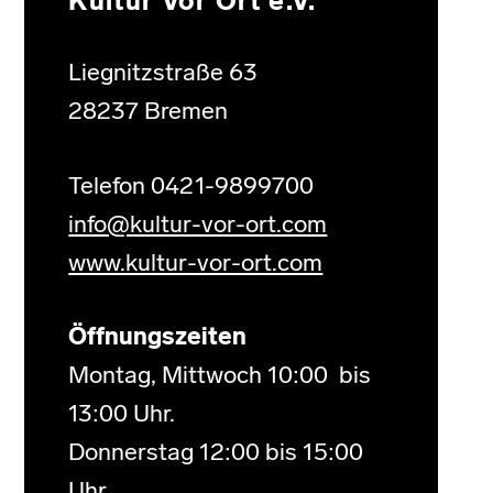
Kultur Vor Ort e.V.
Liegnitzstraße 63
28237 Bremen
Telefon 0421-9899700
info@kultur-vor-ort.com
www.kultur-vor-ort.com
Öffnungszeiten
Montag, Mittwoch 10:00 bis
13:00 Uhr.
Donnerstag 12:00 bis 15:00
Uhr.