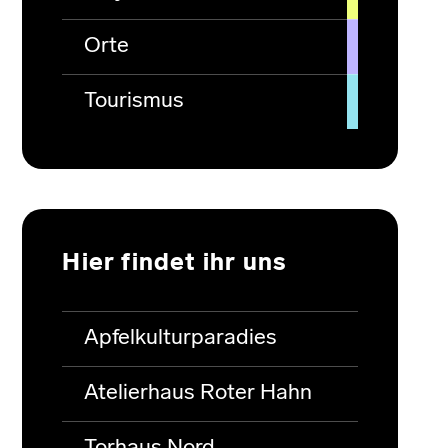
Orte
Tourismus
Hier findet ihr uns
Apfelkulturparadies
Atelierhaus Roter Hahn