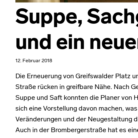
Suppe, Sach
und ein neue
12. Februar 2018
Die Erneuerung von Greifswalder Platz 
Straße rücken in greifbare Nähe. Nach 
Suppe und Saft konnten die Planer von H
sich eine Vorstellung davon machen, wa
Veränderungen und der Neugestaltung de
Auch in der Brombergerstraße hat es ein