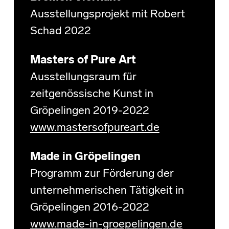
Ausstellungsprojekt mit Robert
Schad 2022
Masters of Pure Art
Ausstellungsraum für
zeitgenössische Kunst in
Gröpelingen 2019-2022
www.mastersofpureart.de
Made in Gröpelingen
Programm zur Förderung der
unternehmerischen Tätigkeit in
Gröpelingen 2016-2022
www.made-in-groepelingen.de