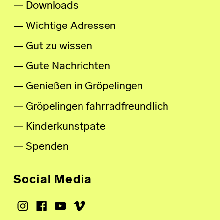
Downloads
Wichtige Adressen
Gut zu wissen
Gute Nachrichten
Genießen in Gröpelingen
Gröpelingen fahrradfreundlich
Kinderkunstpate
Spenden
Social Media
Instagram
Facebook
Youtube
Vimeo