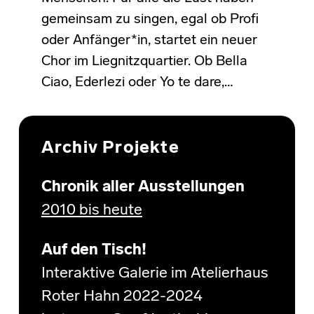
gemeinsam zu singen, egal ob Profi
oder Anfänger*in, startet ein neuer
Chor im Liegnitzquartier. Ob Bella
Ciao, Ederlezi oder Yo te dare,…
Archiv Projekte
Chronik aller Ausstellungen
2010 bis heute
Auf den Tisch!
Interaktive Galerie im Atelierhaus
Roter Hahn 2022-2024