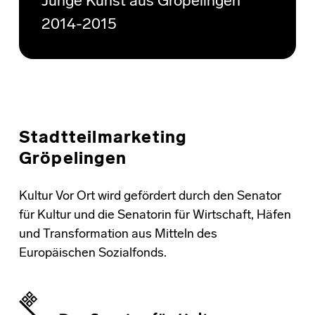
Junge Kunst aus Gröpelingen
2014-2015
Stadtteilmarketing
Gröpelingen
Kultur Vor Ort wird gefördert durch den Senator
für Kultur und die Senatorin für Wirtschaft, Häfen
und Transformation aus Mitteln des
Europäischen Sozialfonds.