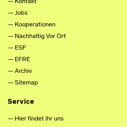
Kontakt
Jobs
Kooperationen
Nachhaltig Vor Ort
ESF
EFRE
Archiv
Sitemap
Service
Hier findet ihr uns