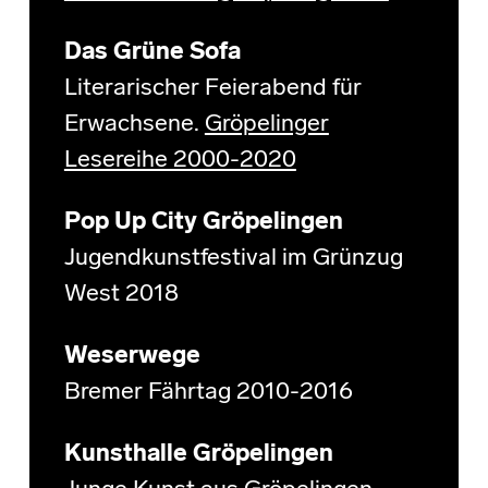
Das Grüne Sofa
Literarischer Feierabend für
Erwachsene.
Gröpelinger
Lesereihe 2000-2020
Pop Up City Gröpelingen
Jugendkunstfestival im Grünzug
West 2018
Weserwege
Bremer Fährtag 2010-2016
Kunsthalle Gröpelingen