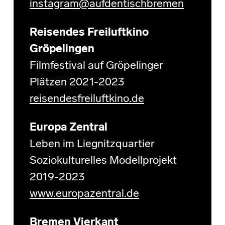
instagram@aufdentischbremen
Reisendes Freiluftkino
Gröpelingen
Filmfestival auf Gröpelinger
Plätzen 2021-2023
reisendesfreiluftkino.de
Europa Zentral
Leben im Liegnitzquartier
Soziokulturelles Modellprojekt
2019-2023
www.europazentral.de
Bremen Vierkant