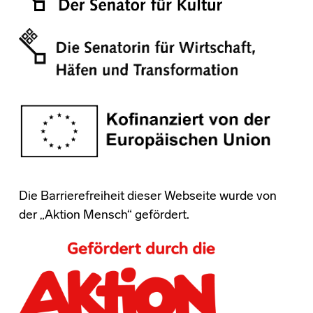
Die Barrierefreiheit dieser Webseite wurde von
der „Aktion Mensch“ gefördert.