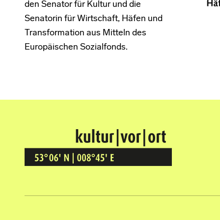
den Senator für Kultur und die
Senatorin für Wirtschaft, Häfen und
Transformation aus Mitteln des
Europäischen Sozialfonds.
Kultur Vor Ort
BREMEN GRÖPELINGEN