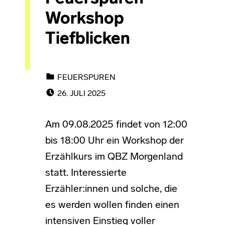
Workshop
Tiefblicken
CATEGORIZED IN:
FEUERSPUREN
POSTED ON:
26. JULI 2025
Am 09.08.2025 findet von 12:00
bis 18:00 Uhr ein Workshop der
Erzählkurs im QBZ Morgenland
statt. Interessierte
Erzähler:innen und solche, die
es werden wollen finden einen
intensiven Einstieg voller