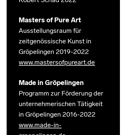
Robert Schad 2022
Masters of Pure Art
Ausstellungsraum für
zeitgenössische Kunst in
Gröpelingen 2019-2022
www.mastersofpureart.de
Made in Gröpelingen
Programm zur Förderung der
unternehmerischen Tätigkeit
in Gröpelingen 2016-2022
www.made-in-