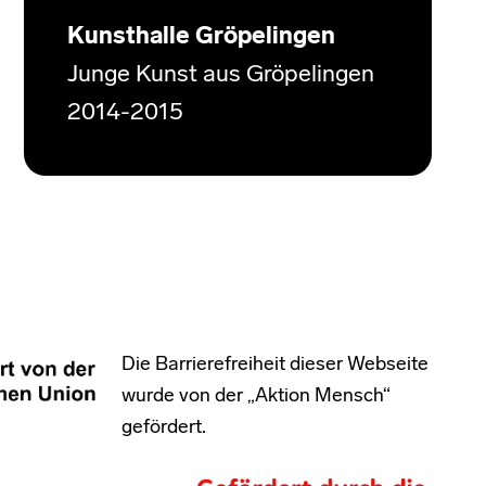
Kunsthalle Gröpelingen
Junge Kunst aus Gröpelingen
2014-2015
Die Barrierefreiheit dieser Webseite
wurde von der „Aktion Mensch“
gefördert.