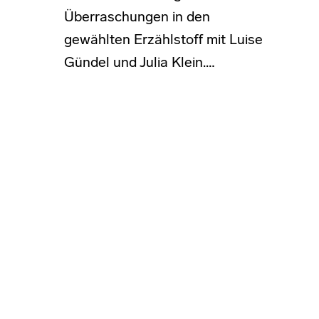
Überraschungen in den
gewählten Erzählstoff mit Luise
Gündel und Julia Klein.…