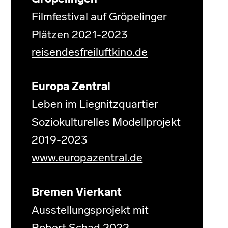
Filmfestival auf Gröpelinger
Plätzen 2021-2023
reisendesfreiluftkino.de
Europa Zentral
Leben im Liegnitzquartier
Soziokulturelles Modellprojekt
2019-2023
www.europazentral.de
Bremen Vierkant
Ausstellungsprojekt mit