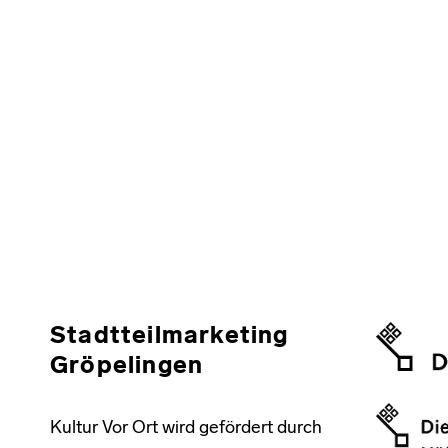
Stadtteilmarketing
Gröpelingen
Kultur Vor Ort wird gefördert durch