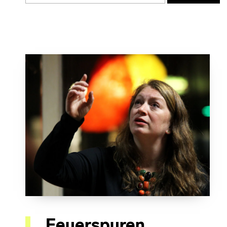
Feuerspuren