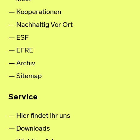
Kooperationen
Nachhaltig Vor Ort
ESF
EFRE
Archiv
Sitemap
Service
Hier findet ihr uns
Downloads