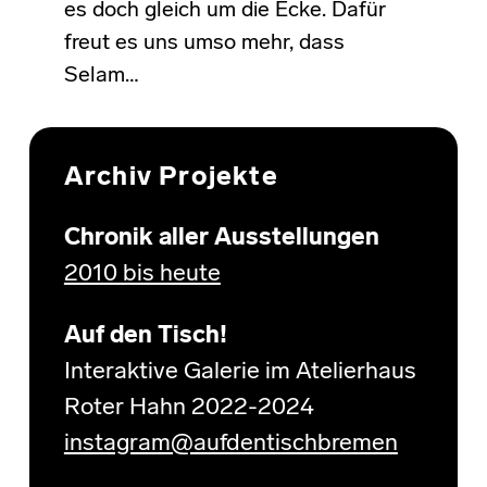
es doch gleich um die Ecke. Dafür
freut es uns umso mehr, dass
Selam…
Archiv Projekte
Chronik aller Ausstellungen
2010 bis heute
Auf den Tisch!
Interaktive Galerie im Atelierhaus
Roter Hahn 2022-2024
instagram@aufdentischbremen