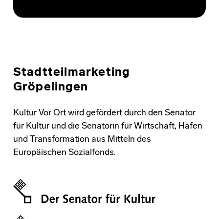
Stadtteilmarketing
Gröpelingen
Kultur Vor Ort wird gefördert durch den Senator
für Kultur und die Senatorin für Wirtschaft, Häfen
und Transformation aus Mitteln des
Europäischen Sozialfonds.