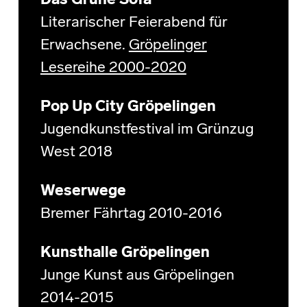
Das Grüne Sofa
Literarischer Feierabend für
Erwachsene.
Gröpelinger
Lesereihe 2000-2020
Pop Up City Gröpelingen
Jugendkunstfestival im Grünzug
West 2018
Weserwege
Bremer Fährtag 2010-2016
Kunsthalle Gröpelingen
Junge Kunst aus Gröpelingen
2014-2015