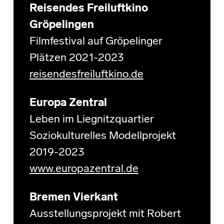
Reisendes Freiluftkino
Gröpelingen
Filmfestival auf Gröpelinger
Plätzen 2021-2023
reisendesfreiluftkino.de
Europa Zentral
Leben im Liegnitzquartier
Soziokulturelles Modellprojekt
2019-2023
www.europazentral.de
Bremen Vierkant
Ausstellungsprojekt mit Robert