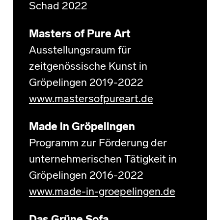
Schad 2022
Masters of Pure Art
Ausstellungsraum für
zeitgenössische Kunst in
Gröpelingen 2019-2022
www.mastersofpureart.de
Made in Gröpelingen
Programm zur Förderung der
unternehmerischen Tätigkeit in
Gröpelingen 2016-2022
www.made-in-groepelingen.de