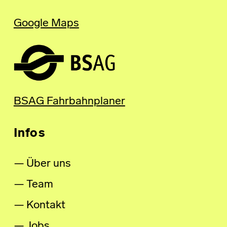
Google Maps
BSAG Fahrbahnplaner
Infos
Über uns
Team
Kontakt
Jobs