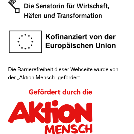
Die Barrierefreiheit dieser Webseite wurde von
der „Aktion Mensch“ gefördert.