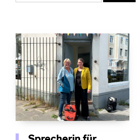
Sprecherin für