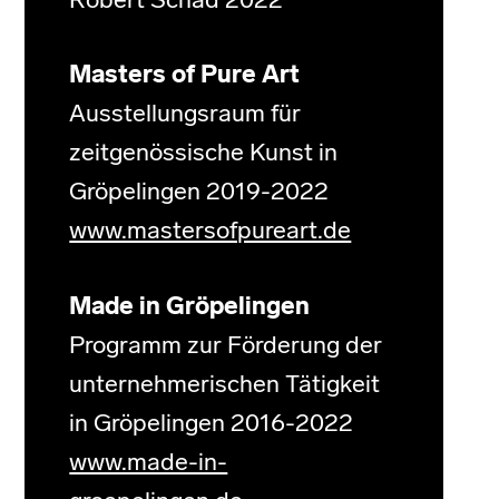
Robert Schad 2022
Masters of Pure Art
Ausstellungsraum für
zeitgenössische Kunst in
Gröpelingen 2019-2022
www.mastersofpureart.de
Made in Gröpelingen
Programm zur Förderung der
unternehmerischen Tätigkeit
in Gröpelingen 2016-2022
www.made-in-