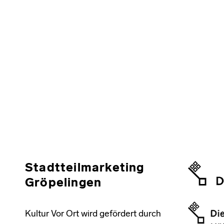
Stadtteilmarketing
Gröpelingen
Kultur Vor Ort wird gefördert durch