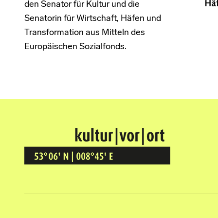
den Senator für Kultur und die
Senatorin für Wirtschaft, Häfen und
Transformation aus Mitteln des
Europäischen Sozialfonds.
Kultur Vor Ort
BREMEN GRÖPELINGEN