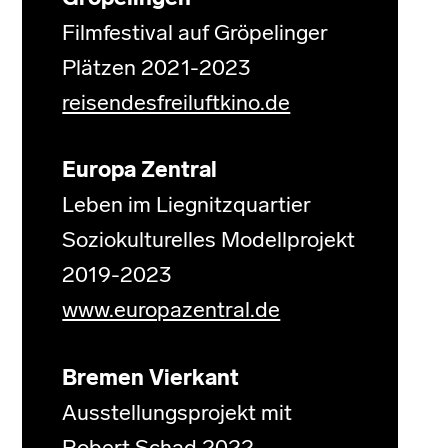
Filmfestival auf Gröpelinger
Plätzen 2021-2023
reisendesfreiluftkino.de
Europa Zentral
Leben im Liegnitzquartier
Soziokulturelles Modellprojekt
2019-2023
www.europazentral.de
Bremen Vierkant
Ausstellungsprojekt mit