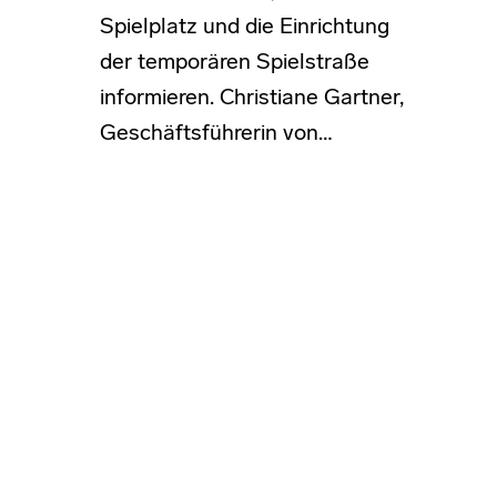
Spielplatz und die Einrichtung
der temporären Spielstraße
informieren. Christiane Gartner,
Geschäftsführerin von…