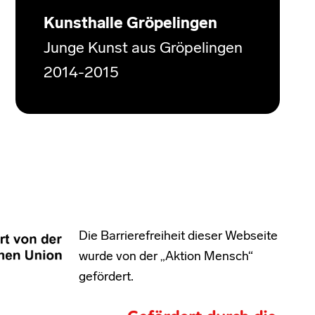
Kunsthalle Gröpelingen
Junge Kunst aus Gröpelingen
2014-2015
Die Barrierefreiheit dieser Webseite
wurde von der „Aktion Mensch“
gefördert.