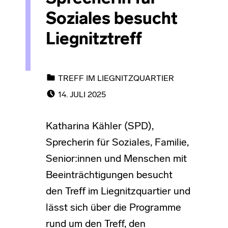
Soziales besucht
Liegnitztreff
CATEGORIZED IN:
TREFF IM LIEGNITZQUARTIER
POSTED ON:
14. JULI 2025
Katharina Kähler (SPD),
Sprecherin für Soziales, Familie,
Senior:innen und Menschen mit
Beeinträchtigungen besucht
den Treff im Liegnitzquartier und
lässt sich über die Programme
rund um den Treff, den