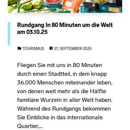
Rundgang In 80 Minuten um die Welt
am 03.10.25
POSTED ON:
CATEGORIZED IN:
TOURISMUS
27. SEPTEMBER 2025
Fliegen Sie mit uns in 80 Minuten
durch einen Stadtteil, in dem knapp
36.000 Menschen miteinander leben,
von denen weit mehr als die Hälfte
familiäre Wurzeln in aller Welt haben.
Während des Rundgangs bekommen
Sie Einblicke in das internationale
Quartier,…