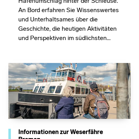
Hafenumschlag hinter der Schleuse.
An Bord erfahren Sie Wissenswertes
und Unterhaltsames über die
Geschichte, die heutigen Aktivitäten
und Perspektiven im südlichsten…
Informationen zur Weserfähre