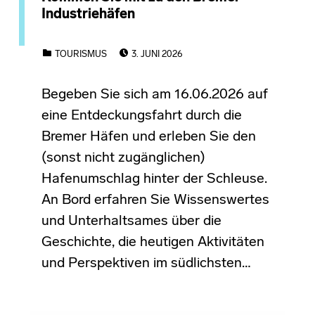
Industriehäfen
POSTED ON:
CATEGORIZED IN:
TOURISMUS
3. JUNI 2026
Begeben Sie sich am 16.06.2026 auf
eine Entdeckungsfahrt durch die
Bremer Häfen und erleben Sie den
(sonst nicht zugänglichen)
Hafenumschlag hinter der Schleuse.
An Bord erfahren Sie Wissenswertes
und Unterhaltsames über die
Geschichte, die heutigen Aktivitäten
und Perspektiven im südlichsten…