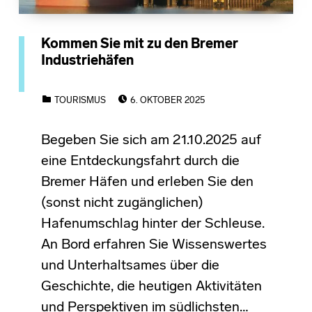
Kommen Sie mit zu den Bremer
Industriehäfen
POSTED ON:
CATEGORIZED IN:
TOURISMUS
6. OKTOBER 2025
Begeben Sie sich am 21.10.2025 auf
eine Entdeckungsfahrt durch die
Bremer Häfen und erleben Sie den
(sonst nicht zugänglichen)
Hafenumschlag hinter der Schleuse.
An Bord erfahren Sie Wissenswertes
und Unterhaltsames über die
Geschichte, die heutigen Aktivitäten
und Perspektiven im südlichsten…