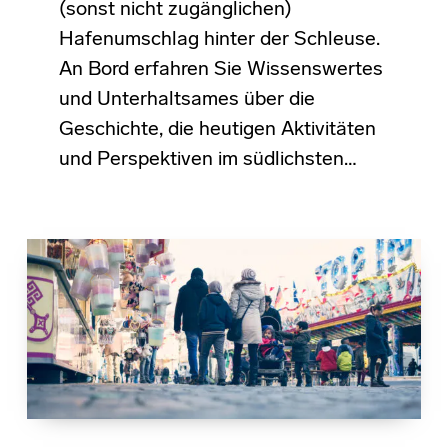
(sonst nicht zugänglichen)
Hafenumschlag hinter der Schleuse.
An Bord erfahren Sie Wissenswertes
und Unterhaltsames über die
Geschichte, die heutigen Aktivitäten
und Perspektiven im südlichsten…