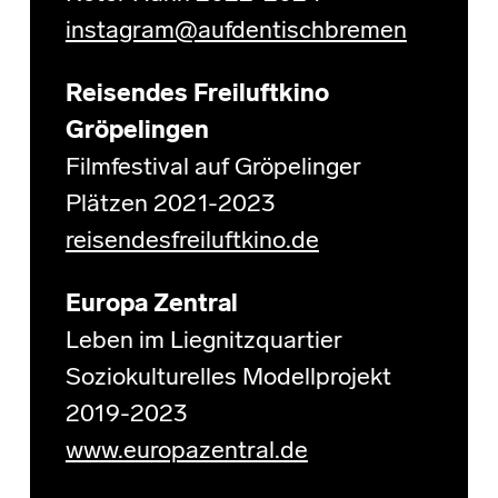
instagram@aufdentischbremen
Reisendes Freiluftkino
Gröpelingen
Filmfestival auf Gröpelinger
Plätzen 2021-2023
reisendesfreiluftkino.de
Europa Zentral
Leben im Liegnitzquartier
Soziokulturelles Modellprojekt
2019-2023
www.europazentral.de