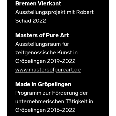
Bremen Vierkant
Ausstellungsprojekt mit Robert
Schad 2022
Masters of Pure Art
Ausstellungsraum für
zeitgenössische Kunst in
Gröpelingen 2019-2022
www.mastersofpureart.de
Made in Gröpelingen
Programm zur Förderung der
unternehmerischen Tätigkeit in
Gröpelingen 2016-2022