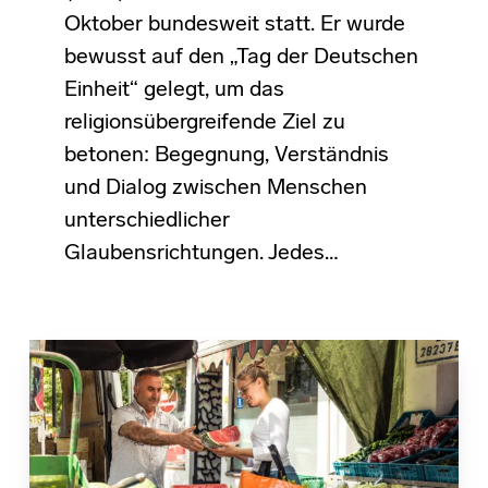
Oktober bundesweit statt. Er wurde
bewusst auf den „Tag der Deutschen
Einheit“ gelegt, um das
religionsübergreifende Ziel zu
betonen: Begegnung, Verständnis
und Dialog zwischen Menschen
unterschiedlicher
Glaubensrichtungen. Jedes…