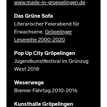
www.made-in-groepelingen.de
Das Grüne Sofa
Literarischer Feierabend für
Erwachsene.
Gröpelinger
Lesereihe 2000-2020
Pop Up City Gröpelingen
Jugendkunstfestival im Grünzug
West 2018
Weserwege
Bremer Fährtag 2010-2016
Kunsthalle Gröpelingen