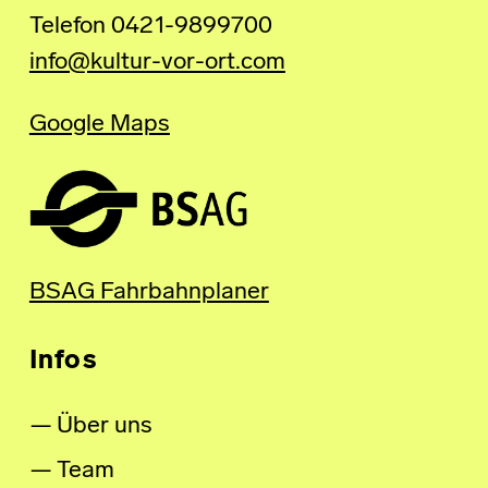
Telefon 0421-9899700
info@kultur-vor-ort.com
Google Maps
BSAG Fahrbahnplaner
Infos
Über uns
Team