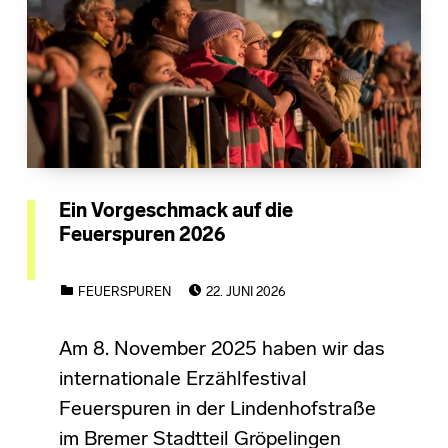
Ein Vorgeschmack auf die
Feuerspuren 2026
POSTED ON:
CATEGORIZED IN:
FEUERSPUREN
22. JUNI 2026
Am 8. November 2025 haben wir das
internationale Erzählfestival
Feuerspuren in der Lindenhofstraße
im Bremer Stadtteil Gröpelingen