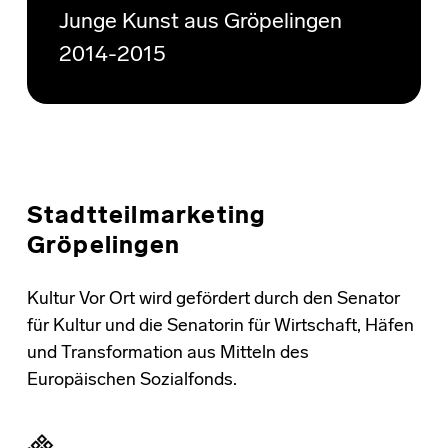
Junge Kunst aus Gröpelingen
2014-2015
Stadtteilmarketing
Gröpelingen
Kultur Vor Ort wird gefördert durch den Senator
für Kultur und die Senatorin für Wirtschaft, Häfen
und Transformation aus Mitteln des
Europäischen Sozialfonds.