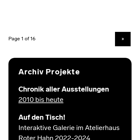
NEXT PAGE
»
Archiv Projekte
Chronik aller Ausstellungen
2010 bis heute
Auf den Tisch!
Interaktive Galerie im Atelierhaus
Roter Hahn 2022-2024