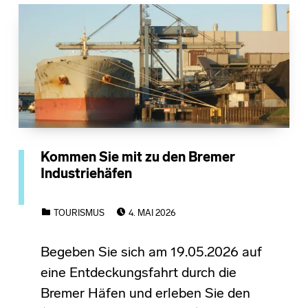
Kommen Sie mit zu den Bremer
Industriehäfen
POSTED ON:
CATEGORIZED IN:
TOURISMUS
4. MAI 2026
Begeben Sie sich am 19.05.2026 auf
eine Entdeckungsfahrt durch die
Bremer Häfen und erleben Sie den