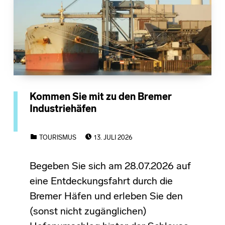
Kommen Sie mit zu den Bremer
Industriehäfen
POSTED ON:
CATEGORIZED IN:
TOURISMUS
13. JULI 2026
Begeben Sie sich am 28.07.2026 auf
eine Entdeckungsfahrt durch die
Bremer Häfen und erleben Sie den
(sonst nicht zugänglichen)