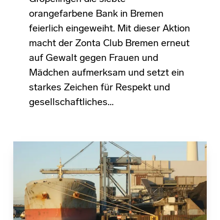
orangefarbene Bank in Bremen
feierlich eingeweiht. Mit dieser Aktion
macht der Zonta Club Bremen erneut
auf Gewalt gegen Frauen und
Mädchen aufmerksam und setzt ein
starkes Zeichen für Respekt und
gesellschaftliches…