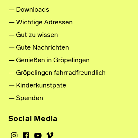
Downloads
Wichtige Adressen
Gut zu wissen
Gute Nachrichten
Genießen in Gröpelingen
Gröpelingen fahrradfreundlich
Kinderkunstpate
Spenden
Social Media
Instagram
Facebook
Youtube
Vimeo