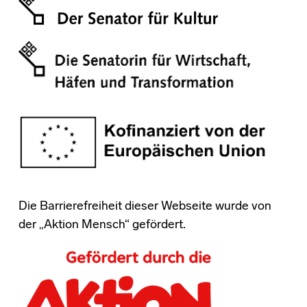
Die Barrierefreiheit dieser Webseite wurde von
der „Aktion Mensch“ gefördert.