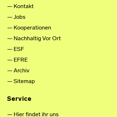
Kontakt
Jobs
Kooperationen
Nachhaltig Vor Ort
ESF
EFRE
Archiv
Sitemap
Service
Hier findet ihr uns