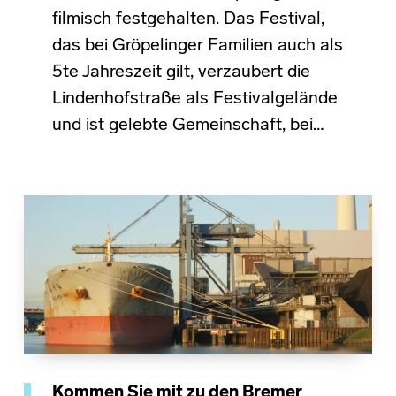
filmisch festgehalten. Das Festival,
das bei Gröpelinger Familien auch als
5te Jahreszeit gilt, verzaubert die
Lindenhofstraße als Festivalgelände
und ist gelebte Gemeinschaft, bei…
Kommen Sie mit zu den Bremer