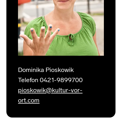
Dominika Pioskowik
Telefon 0421-9899700
pioskowik@kultur-vor-
ort.com