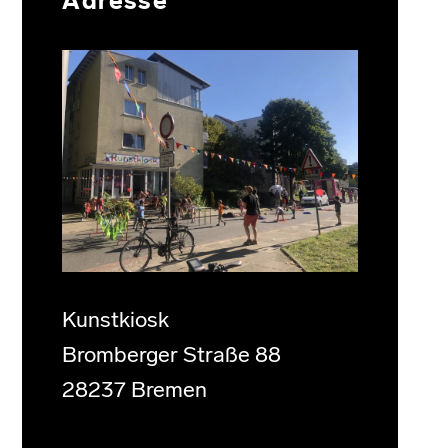
Adresse
Kunstkiosk
Bromberger Straße 88
28237 Bremen