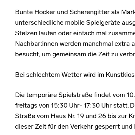
Bunte Hocker und Scherengitter als Mark
unterschiedliche mobile Spielgeräte ausg
Stelzen laufen oder einfach mal zusamm
Nachbar:innen werden manchmal extra a
besucht, um gemeinsam die Zeit zu verb
Bei schlechtem Wetter wird im Kunstkios
Die temporäre Spielstraße findet vom 10
freitags von 15:30 Uhr- 17:30 Uhr statt.
Straße vom Haus Nr. 19 und 26 bis zur K
dieser Zeit für den Verkehr gesperrt und