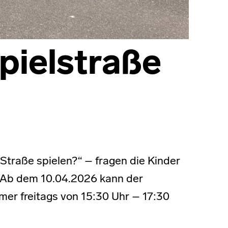
pielstraße
Straße spielen?“ – fragen die Kinder
t! Ab dem 10.04.2026 kann der
er freitags von 15:30 Uhr – 17:30