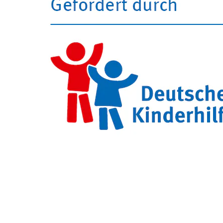
Skip back to main navigation