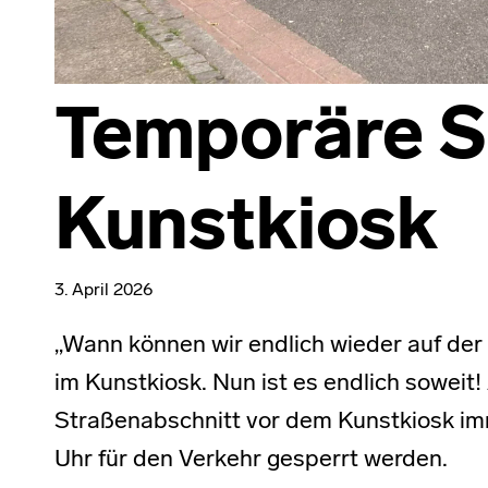
Temporäre S
Kunstkiosk
3. April 2026
„Wann können wir endlich wieder auf der 
im Kunstkiosk. Nun ist es endlich sowei
Straßenabschnitt vor dem Kunstkiosk imm
Uhr für den Verkehr gesperrt werden.