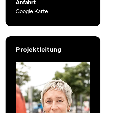
Anfahrt
Google Karte
Projektleitung