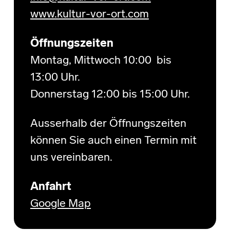
www.kultur-vor-ort.com
Öffnungszeiten
Montag, Mittwoch 10:00 bis
13:00 Uhr.
Donnerstag 12:00 bis 15:00 Uhr.
Ausserhalb der Öffnungszeiten
können Sie auch einen Termin mit
uns vereinbaren.
Anfahrt
Google Map