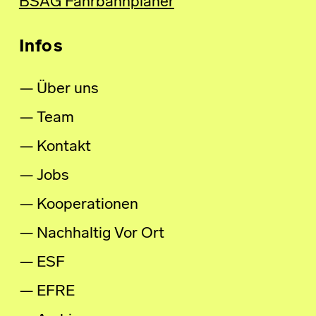
BSAG Fahrbahnplaner
Infos
Über uns
Team
Kontakt
Jobs
Kooperationen
Nachhaltig Vor Ort
ESF
EFRE