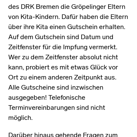
des DRK Bremen die Gröpelinger Eltern
von Kita-Kindern. Dafür haben die Eltern
über ihre Kita einen Gutschein erhalten.
Auf dem Gutschein sind Datum und
Zeitfenster für die Impfung vermerkt.
Wer zu dem Zeitfenster absolut nicht
kann, probiert es mit etwas Glück vor
Ort zu einem anderen Zeitpunkt aus.
Alle Gutscheine sind inzwischen
ausgegeben! Telefonische
Terminvereinbarungen sind nicht
möglich.
Darüber hinaus gehende Fragen zum