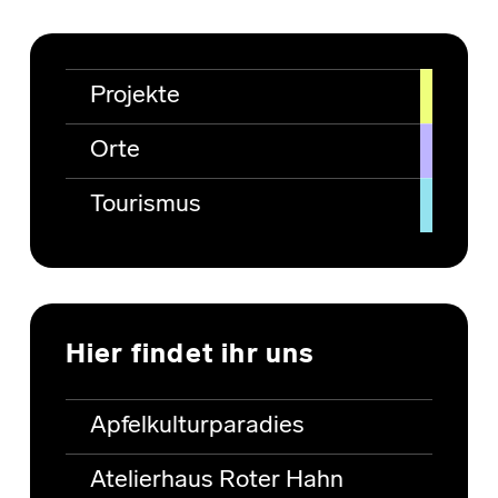
Projekte
Orte
Tourismus
Hier findet ihr uns
Apfelkulturparadies
Atelierhaus Roter Hahn