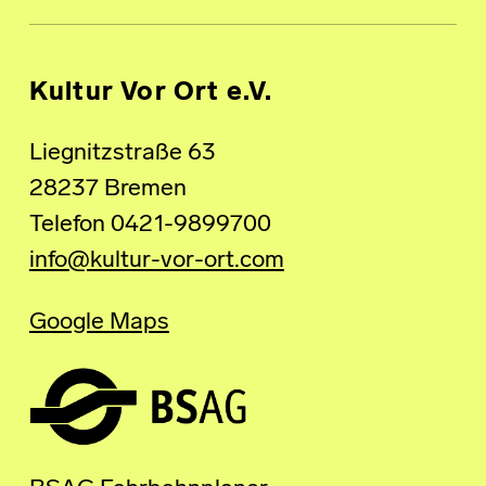
Kultur Vor Ort e.V.
Liegnitzstraße 63
28237 Bremen
Telefon 0421-9899700
info@kultur-vor-ort.com
Google Maps