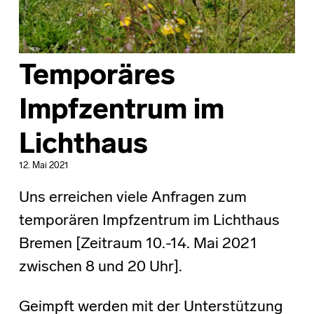
Temporäres
Impfzentrum im
Lichthaus
12. Mai 2021
Uns erreichen viele Anfragen zum
temporären Impfzentrum im Lichthaus
Bremen [Zeitraum 10.-14. Mai 2021
zwischen 8 und 20 Uhr].
Geimpft werden mit der Unterstützung