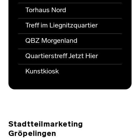
Torhaus Nord
Treff im Liegnitzquartier
QBZ Morgenland
Quartierstreff Jetzt Hier
Kunstkiosk
Stadtteilmarketing
Gröpelingen