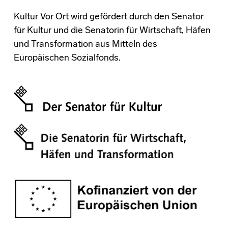
Kultur Vor Ort wird gefördert durch den Senator
für Kultur und die Senatorin für Wirtschaft, Häfen
und Transformation aus Mitteln des
Europäischen Sozialfonds.