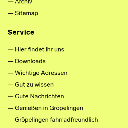
Archiv
Sitemap
Service
Hier findet ihr uns
Downloads
Wichtige Adressen
Gut zu wissen
Gute Nachrichten
Genießen in Gröpelingen
Gröpelingen fahrradfreundlich