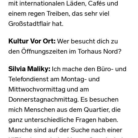
mit internationalen Läden, Cafés und
einem regen Treiben, das sehr viel
Großstadtflair hat.
Kultur Vor Ort:
Wer besucht dich zu
den Öffnungszeiten im Torhaus Nord?
Silvia Maliky:
Ich mache den Büro- und
Telefondienst am Montag- und
Mittwochvormittag und am
Donnerstagnachmittag. Es besuchen
mich Menschen aus dem Quartier, die
ganz unterschiedliche Fragen haben.
Manche sind auf der Suche nach einer