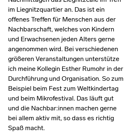
Nachmittagen das Liegnitzcafé im Treff
im Liegnitzquartier an. Das ist ein
offenes Treffen für Menschen aus der
Nachbarschaft, welches von Kindern
und Erwachsenen jeden Alters gerne
angenommen wird. Bei verschiedenen
größeren Veranstaltungen unterstütze
ich meine Kollegin Esther Rumohr in der
Durchführung und Organisation. So zum
Beispiel beim Fest zum Weltkindertag
und beim Mikrofestival. Das läuft gut
und die Nachbar:innen machen gerne
bei allem aktiv mit, so dass es richtig
Spaß macht.