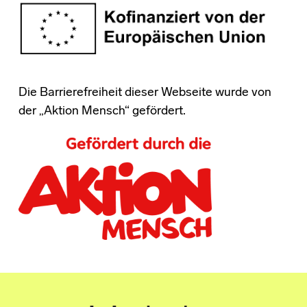
Die Barrierefreiheit dieser Webseite wurde von
der „Aktion Mensch“ gefördert.