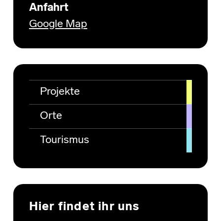
Anfahrt
Google Map
Projekte
Orte
Tourismus
Hier findet ihr uns