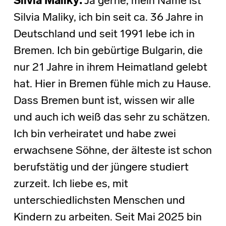
Silvia Maliky:
Ja gerne, mein Name ist
Silvia Maliky, ich bin seit ca. 36 Jahre in
Deutschland und seit 1991 lebe ich in
Bremen. Ich bin gebürtige Bulgarin, die
nur 21 Jahre in ihrem Heimatland gelebt
hat. Hier in Bremen fühle mich zu Hause.
Dass Bremen bunt ist, wissen wir alle
und auch ich weiß das sehr zu schätzen.
Ich bin verheiratet und habe zwei
erwachsene Söhne, der älteste ist schon
berufstätig und der jüngere studiert
zurzeit. Ich liebe es, mit
unterschiedlichsten Menschen und
Kindern zu arbeiten. Seit Mai 2025 bin