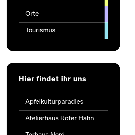
Orte
Tourismus
Hier findet ihr uns
Apfelkulturparadies
Atelierhaus Roter Hahn