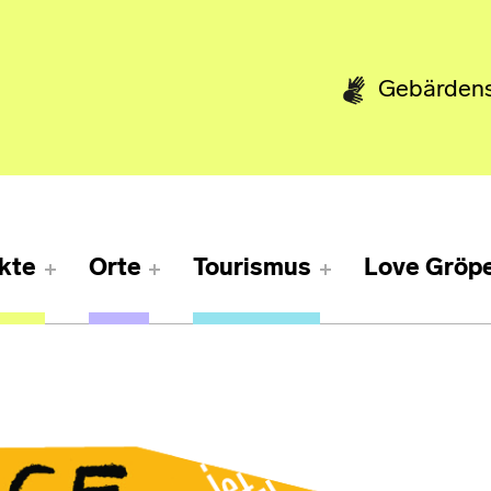
Gebärden
kte
Orte
Tourismus
Love Gröpe