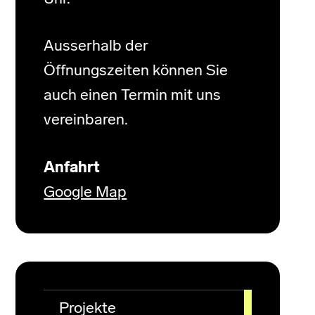
Ausserhalb der
Öffnungszeiten können Sie
auch einen Termin mit uns
vereinbaren.
Anfahrt
Google Map
Projekte