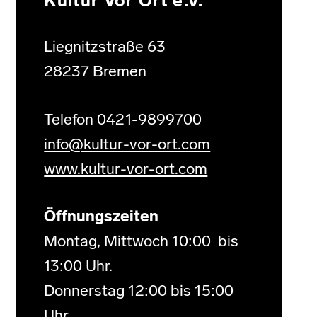
Kultur Vor Ort e.V.
Liegnitzstraße 63
28237 Bremen
Telefon 0421-9899700
info@kultur-vor-ort.com
www.kultur-vor-ort.com
Öffnungszeiten
Montag, Mittwoch 10:00 bis
13:00 Uhr.
Donnerstag 12:00 bis 15:00
Uhr.