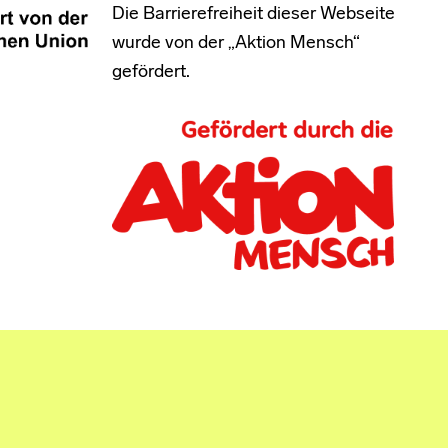
Die Barrierefreiheit dieser Webseite
wurde von der „Aktion Mensch“
gefördert.