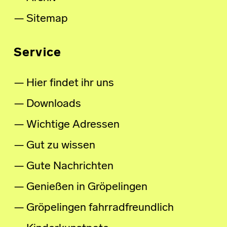
Sitemap
Service
Hier findet ihr uns
Downloads
Wichtige Adressen
Gut zu wissen
Gute Nachrichten
Genießen in Gröpelingen
Gröpelingen fahrradfreundlich