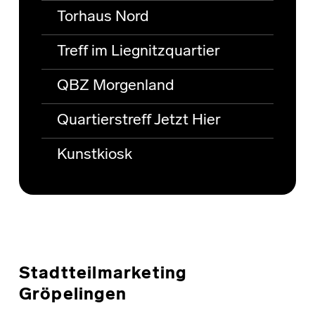
Torhaus Nord
Treff im Liegnitzquartier
QBZ Morgenland
Quartierstreff Jetzt Hier
Kunstkiosk
Stadtteilmarketing
Gröpelingen