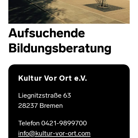
Aufsuchende
Bildungsberatung
Skip back to main navigation
Kultur Vor Ort e.V.
Liegnitzstraße 63
28237 Bremen
Telefon 0421-9899700
info@kultur-vor-ort.com