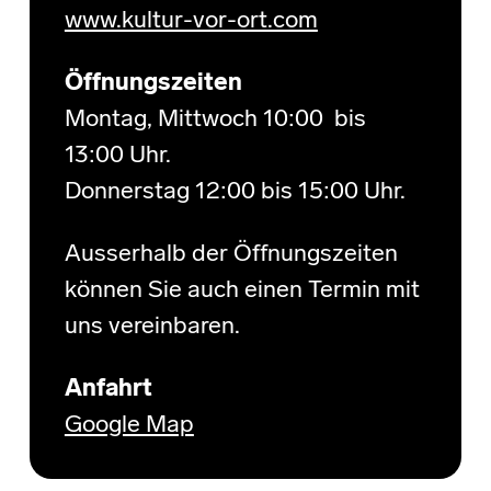
www.kultur-vor-ort.com
Öffnungszeiten
Montag, Mittwoch 10:00 bis
13:00 Uhr.
Donnerstag 12:00 bis 15:00 Uhr.
Ausserhalb der Öffnungszeiten
können Sie auch einen Termin mit
uns vereinbaren.
Anfahrt
Google Map