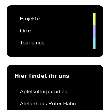
Projekte
Orte
Tourismus
Hier findet ihr uns
Apfelkulturparadies
Atelierhaus Roter Hahn