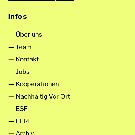
Infos
Über uns
Team
Kontakt
Jobs
Kooperationen
Nachhaltig Vor Ort
ESF
EFRE
Archiv