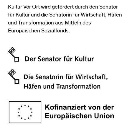
Kultur Vor Ort wird gefördert durch den Senator
für Kultur und die Senatorin für Wirtschaft, Häfen
und Transformation aus Mitteln des
Europäischen Sozialfonds.