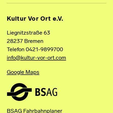
Kultur Vor Ort e.V.
Liegnitzstraße 63
28237 Bremen
Telefon 0421-9899700
info@kultur-vor-ort.com
Google Maps
BSAG Fahrbahnplaner