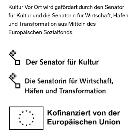
Kultur Vor Ort wird gefördert durch den Senator
für Kultur und die Senatorin für Wirtschaft, Häfen
und Transformation aus Mitteln des
Europäischen Sozialfonds.