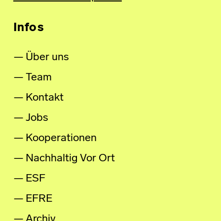
Infos
Über uns
Team
Kontakt
Jobs
Kooperationen
Nachhaltig Vor Ort
ESF
EFRE
Archiv