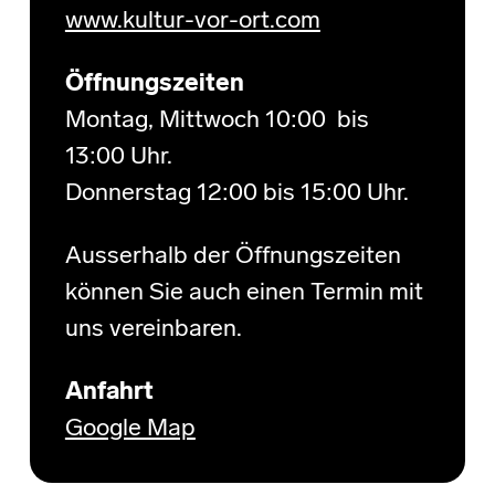
www.kultur-vor-ort.com
Öffnungszeiten
Montag, Mittwoch 10:00 bis
13:00 Uhr.
Donnerstag 12:00 bis 15:00 Uhr.
Ausserhalb der Öffnungszeiten
können Sie auch einen Termin mit
uns vereinbaren.
Anfahrt
Google Map