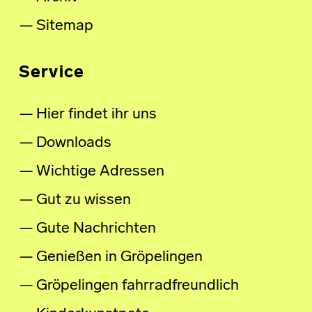
Sitemap
Service
Hier findet ihr uns
Downloads
Wichtige Adressen
Gut zu wissen
Gute Nachrichten
Genießen in Gröpelingen
Gröpelingen fahrradfreundlich