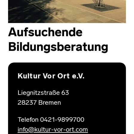
Aufsuchende
Bildungsberatung
Skip back to main navigation
Kultur Vor Ort e.V.
Liegnitzstraße 63
28237 Bremen
Telefon 0421-9899700
info@kultur-vor-ort.com