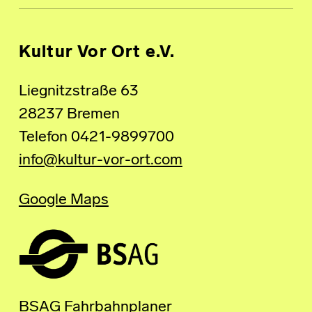
Kultur Vor Ort e.V.
Liegnitzstraße 63
28237 Bremen
Telefon 0421-9899700
info@kultur-vor-ort.com
Google Maps
BSAG Fahrbahnplaner