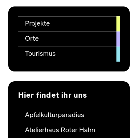
Projekte
Orte
Tourismus
Hier findet ihr uns
Apfelkulturparadies
Atelierhaus Roter Hahn