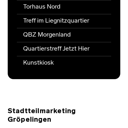
Torhaus Nord
Treff im Liegnitzquartier
QBZ Morgenland
Quartierstreff Jetzt Hier
Kunstkiosk
Stadtteilmarketing
Gröpelingen