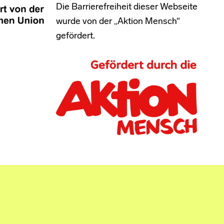
Die Barrierefreiheit dieser Webseite
wurde von der „Aktion Mensch“
gefördert.