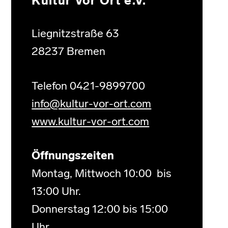
Kultur Vor Ort e.V.
Liegnitzstraße 63
28237 Bremen
Telefon 0421-9899700
info@kultur-vor-ort.com
www.kultur-vor-ort.com
Öffnungszeiten
Montag, Mittwoch 10:00 bis
13:00 Uhr.
Donnerstag 12:00 bis 15:00
Uhr.