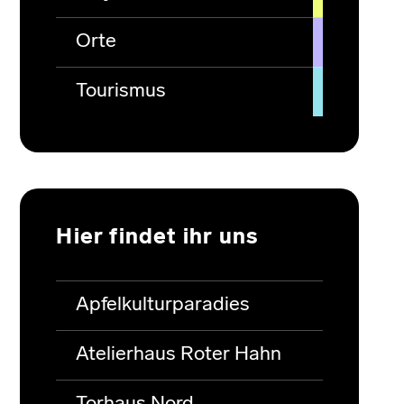
Orte
Tourismus
Hier findet ihr uns
Apfelkulturparadies
Atelierhaus Roter Hahn