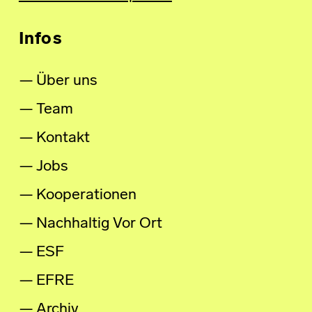
Infos
Über uns
Team
Kontakt
Jobs
Kooperationen
Nachhaltig Vor Ort
ESF
EFRE
Archiv