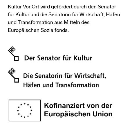
Kultur Vor Ort wird gefördert durch den Senator
für Kultur und die Senatorin für Wirtschaft, Häfen
und Transformation aus Mitteln des
Europäischen Sozialfonds.