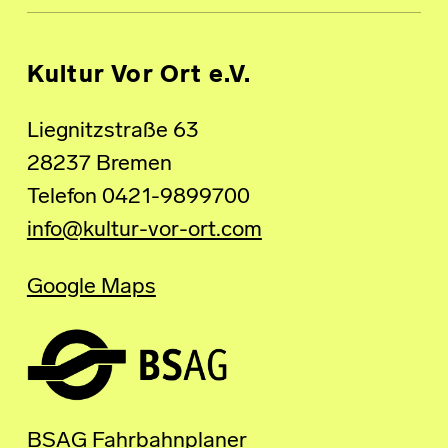
Kultur Vor Ort e.V.
Liegnitzstraße 63
28237 Bremen
Telefon 0421-9899700
info@kultur-vor-ort.com
Google Maps
BSAG Fahrbahnplaner