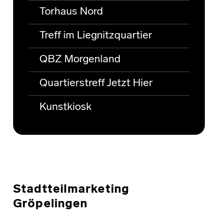
Torhaus Nord
Treff im Liegnitzquartier
QBZ Morgenland
Quartierstreff Jetzt Hier
Kunstkiosk
Stadtteilmarketing
Gröpelingen