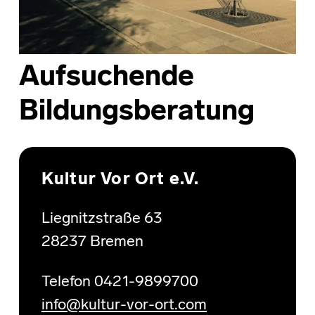
Aufsuchende
Bildungsberatung
Skip back to main navigation
Kultur Vor Ort e.V.
Liegnitzstraße 63
28237 Bremen
Telefon 0421-9899700
info@kultur-vor-ort.com