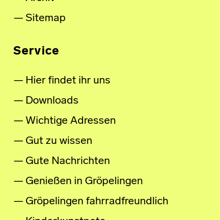
Sitemap
Service
Hier findet ihr uns
Downloads
Wichtige Adressen
Gut zu wissen
Gute Nachrichten
Genießen in Gröpelingen
Gröpelingen fahrradfreundlich