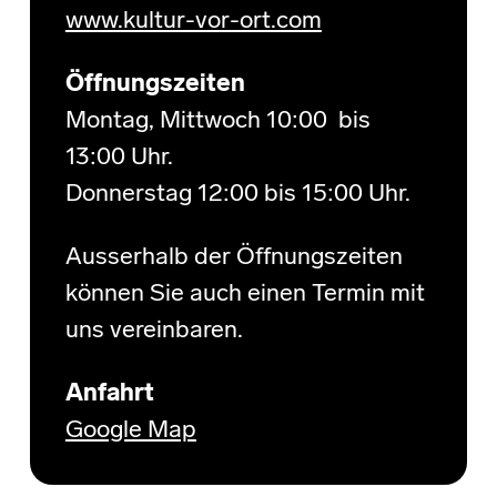
www.kultur-vor-ort.com
Öffnungszeiten
Montag, Mittwoch 10:00 bis
13:00 Uhr.
Donnerstag 12:00 bis 15:00 Uhr.
Ausserhalb der Öffnungszeiten
können Sie auch einen Termin mit
uns vereinbaren.
Anfahrt
Google Map