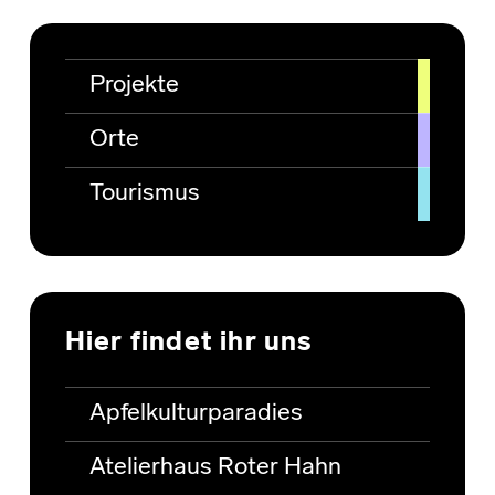
Projekte
Orte
Tourismus
Hier findet ihr uns
Apfelkulturparadies
Atelierhaus Roter Hahn