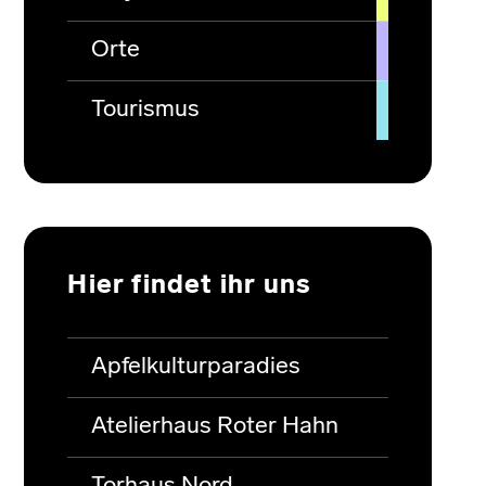
Orte
Tourismus
Hier findet ihr uns
Apfelkulturparadies
Atelierhaus Roter Hahn