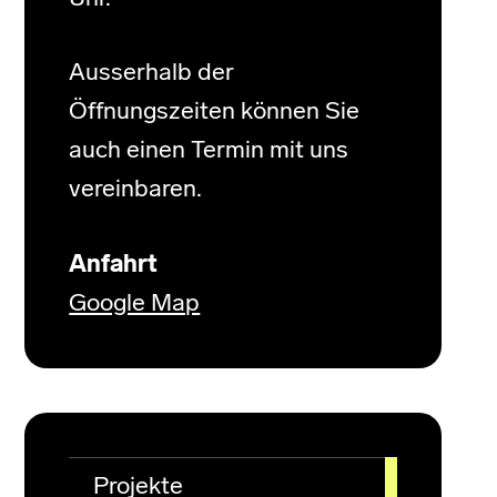
Ausserhalb der
Öffnungszeiten können Sie
auch einen Termin mit uns
vereinbaren.
Anfahrt
Google Map
Projekte