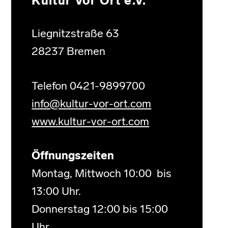
Kultur Vor Ort e.V.
Liegnitzstraße 63
28237 Bremen
Telefon 0421-9899700
info@kultur-vor-ort.com
www.kultur-vor-ort.com
Öffnungszeiten
Montag, Mittwoch 10:00 bis
13:00 Uhr.
Donnerstag 12:00 bis 15:00
Uhr.