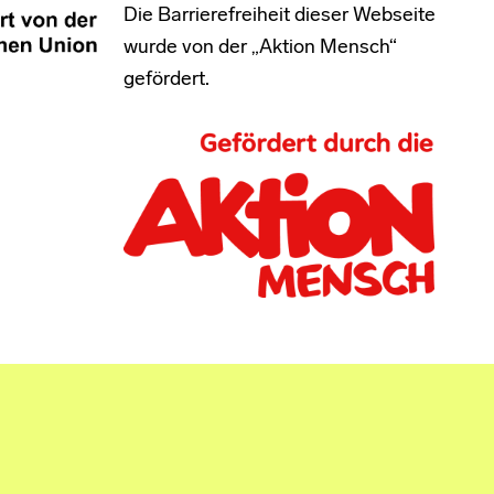
Die Barrierefreiheit dieser Webseite
wurde von der „Aktion Mensch“
gefördert.