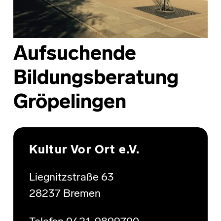
Aufsuchende
Bildungsberatung
Gröpelingen
Skip back to main navigation
Kultur Vor Ort e.V.
Liegnitzstraße 63
28237 Bremen