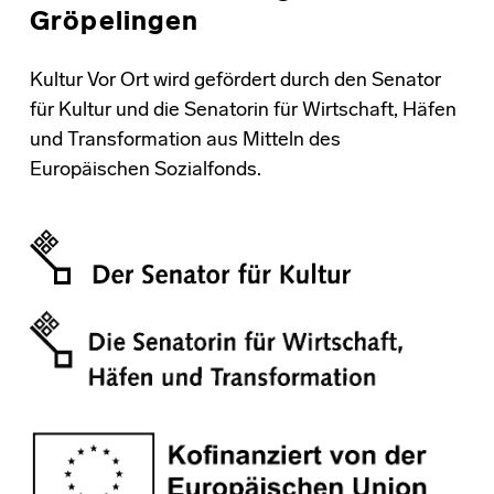
Gröpelingen
Kultur Vor Ort wird gefördert durch den Senator
für Kultur und die Senatorin für Wirtschaft, Häfen
und Transformation aus Mitteln des
Europäischen Sozialfonds.