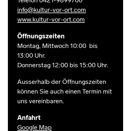
Telefon 0421-9899700
info@kultur-vor-ort.com
www.kultur-vor-ort.com
Öffnungszeiten
Montag, Mittwoch 10:00 bis
13:00 Uhr.
Donnerstag 12:00 bis 15:00 Uhr.
Ausserhalb der Öffnungszeiten
können Sie auch einen Termin mit
uns vereinbaren.
Anfahrt
Google Map