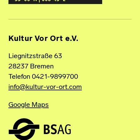
Kultur Vor Ort e.V.
Liegnitzstraße 63
28237 Bremen
Telefon 0421-9899700
info@kultur-vor-ort.com
Google Maps