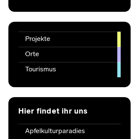
Projekte
Orte
Tourismus
Hier findet ihr uns
Apfelkulturparadies