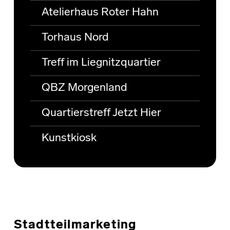
Atelierhaus Roter Hahn
Torhaus Nord
Treff im Liegnitzquartier
QBZ Morgenland
Quartierstreff Jetzt Hier
Kunstkiosk
Stadtteilmarketing