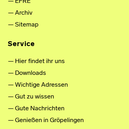
EFRE
Archiv
Sitemap
Service
Hier findet ihr uns
Downloads
Wichtige Adressen
Gut zu wissen
Gute Nachrichten
Genießen in Gröpelingen