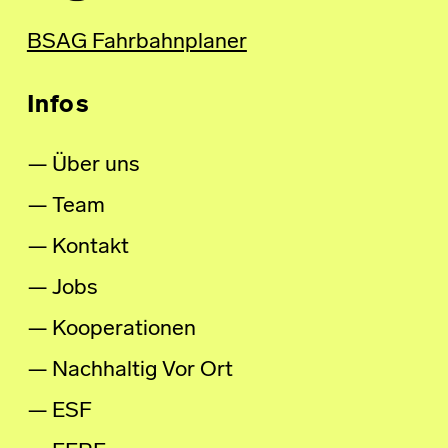
BSAG Fahrbahnplaner
Infos
Über uns
Team
Kontakt
Jobs
Kooperationen
Nachhaltig Vor Ort
ESF