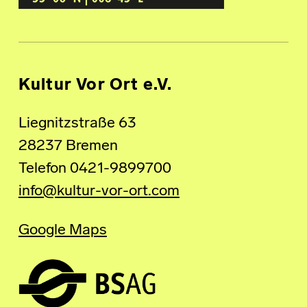
Kultur Vor Ort e.V.
Liegnitzstraße 63
28237 Bremen
Telefon 0421-9899700
info@kultur-vor-ort.com
Google Maps