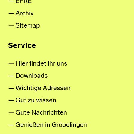
EFRE
Archiv
Sitemap
Service
Hier findet ihr uns
Downloads
Wichtige Adressen
Gut zu wissen
Gute Nachrichten
Genießen in Gröpelingen