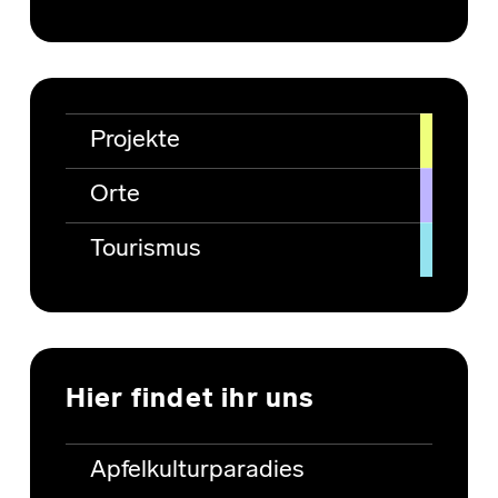
Projekte
Orte
Tourismus
Hier findet ihr uns
Apfelkulturparadies