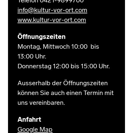
Telefon 0421-9899700
info@kultur-vor-ort.com
www.kultur-vor-ort.com
Öffnungszeiten
Montag, Mittwoch 10:00 bis
13:00 Uhr.
Donnerstag 12:00 bis 15:00 Uhr.
Ausserhalb der Öffnungszeiten
können Sie auch einen Termin mit
uns vereinbaren.
Anfahrt
Google Map