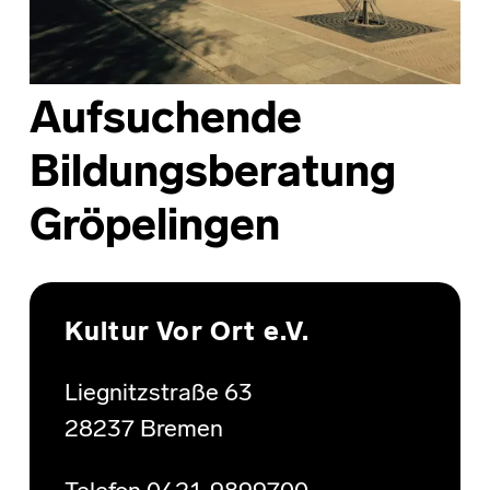
Aufsuchende
Bildungsberatung
Gröpelingen
Skip back to main navigation
Kultur Vor Ort e.V.
Liegnitzstraße 63
28237 Bremen