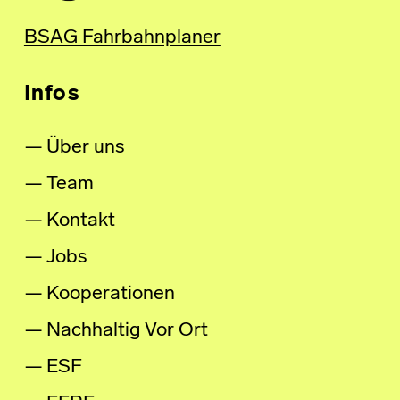
BSAG Fahrbahnplaner
Infos
Über uns
Team
Kontakt
Jobs
Kooperationen
Nachhaltig Vor Ort
ESF