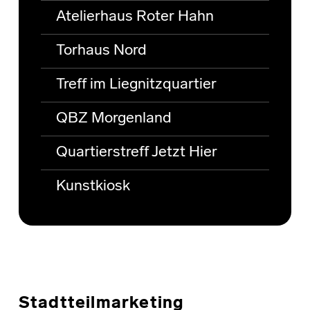
Atelierhaus Roter Hahn
Torhaus Nord
Treff im Liegnitzquartier
QBZ Morgenland
Quartierstreff Jetzt Hier
Kunstkiosk
Stadtteilmarketing