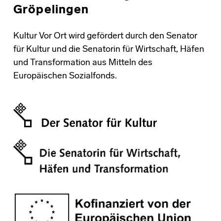
Gröpelingen
Kultur Vor Ort wird gefördert durch den Senator
für Kultur und die Senatorin für Wirtschaft, Häfen
und Transformation aus Mitteln des
Europäischen Sozialfonds.