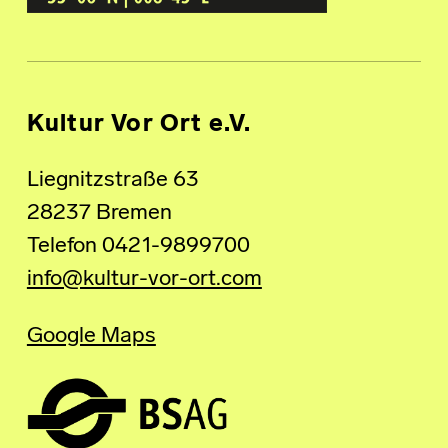
Kultur Vor Ort e.V.
Liegnitzstraße 63
28237 Bremen
Telefon 0421-9899700
info@kultur-vor-ort.com
Google Maps