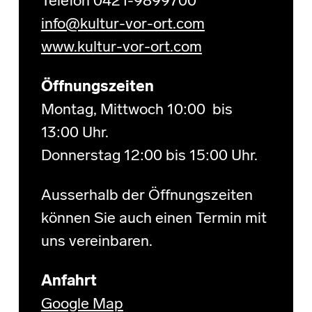
Telefon 0421-9899700
info@kultur-vor-ort.com
www.kultur-vor-ort.com
Öffnungszeiten
Montag, Mittwoch 10:00 bis
13:00 Uhr.
Donnerstag 12:00 bis 15:00 Uhr.
Ausserhalb der Öffnungszeiten
können Sie auch einen Termin mit
uns vereinbaren.
Anfahrt
Google Map