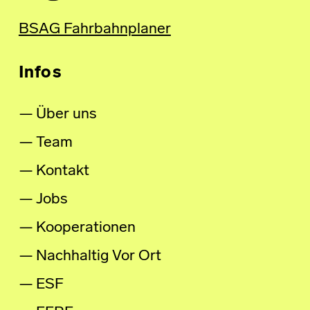
BSAG Fahrbahnplaner
Infos
Über uns
Team
Kontakt
Jobs
Kooperationen
Nachhaltig Vor Ort
ESF