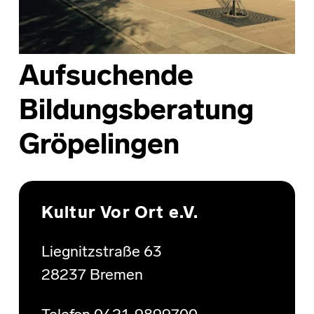
Aufsuchende
Bildungsberatung
Gröpelingen
Skip back to main navigation
Kultur Vor Ort e.V.
Liegnitzstraße 63
28237 Bremen