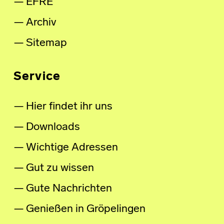
EFRE
Archiv
Sitemap
Service
Hier findet ihr uns
Downloads
Wichtige Adressen
Gut zu wissen
Gute Nachrichten
Genießen in Gröpelingen