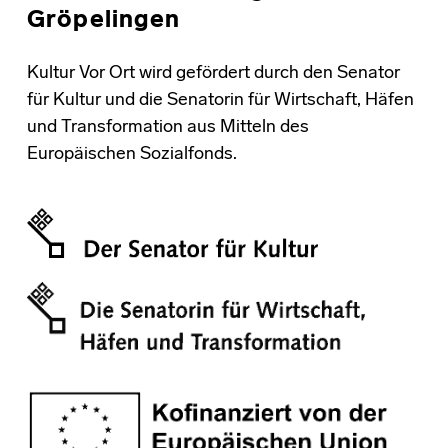
Gröpelingen
Kultur Vor Ort wird gefördert durch den Senator
für Kultur und die Senatorin für Wirtschaft, Häfen
und Transformation aus Mitteln des
Europäischen Sozialfonds.