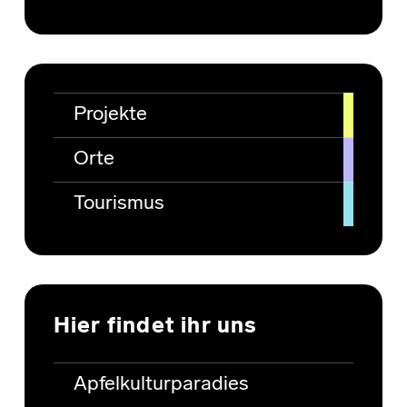
Projekte
Orte
Tourismus
Hier findet ihr uns
Apfelkulturparadies