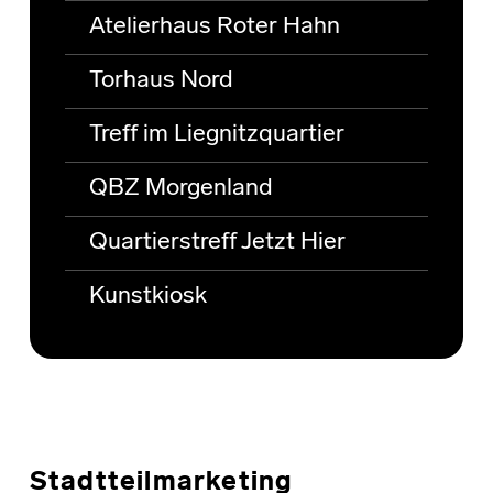
Atelierhaus Roter Hahn
Torhaus Nord
Treff im Liegnitzquartier
QBZ Morgenland
Quartierstreff Jetzt Hier
Kunstkiosk
Stadtteilmarketing