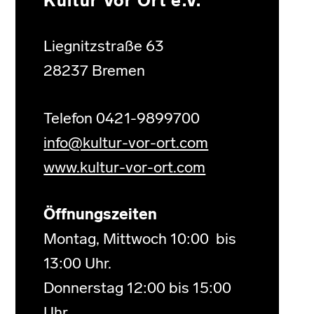
Kultur Vor Ort e.V.
Liegnitzstraße 63
28237 Bremen
Telefon 0421-9899700
info@kultur-vor-ort.com
www.kultur-vor-ort.com
Öffnungszeiten
Montag, Mittwoch 10:00 bis
13:00 Uhr.
Donnerstag 12:00 bis 15:00
Uhr.