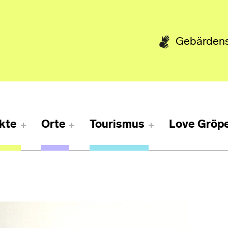
Gebärden
kte
Orte
Tourismus
Love Gröpe