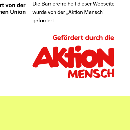
Die Barrierefreiheit dieser Webseite
wurde von der „Aktion Mensch“
gefördert.