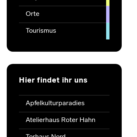
Orte
Tourismus
Hier findet ihr uns
Apfelkulturparadies
Atelierhaus Roter Hahn