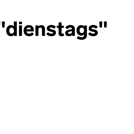
"dienstags"