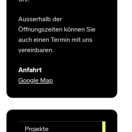
Ausserhalb der
Öffnungszeiten können Sie
auch einen Termin mit uns
vereinbaren.
Anfahrt
Google Map
Projekte