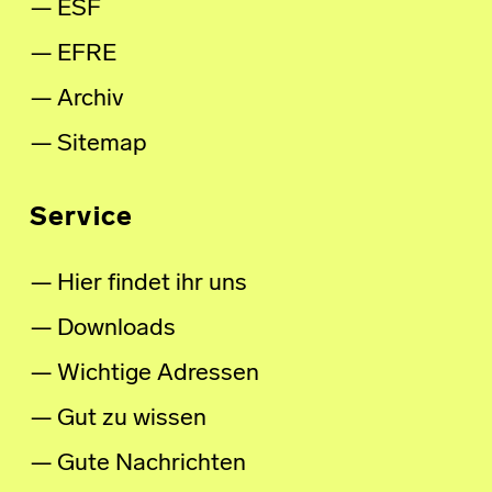
ESF
EFRE
Archiv
Sitemap
Service
Hier findet ihr uns
Downloads
Wichtige Adressen
Gut zu wissen
Gute Nachrichten