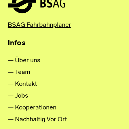
BSAG Fahrbahnplaner
Infos
Über uns
Team
Kontakt
Jobs
Kooperationen
Nachhaltig Vor Ort