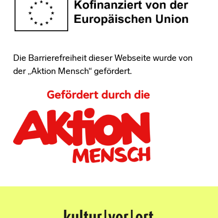
Die Barrierefreiheit dieser Webseite wurde von
der „Aktion Mensch“ gefördert.