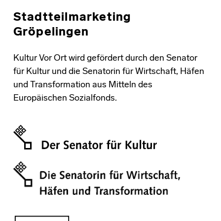
Stadtteilmarketing
Gröpelingen
Kultur Vor Ort wird gefördert durch den Senator
für Kultur und die Senatorin für Wirtschaft, Häfen
und Transformation aus Mitteln des
Europäischen Sozialfonds.