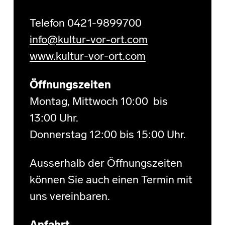
Telefon 0421-9899700
info@kultur-vor-ort.com
www.kultur-vor-ort.com
Öffnungszeiten
Montag, Mittwoch 10:00 bis
13:00 Uhr.
Donnerstag 12:00 bis 15:00 Uhr.
Ausserhalb der Öffnungszeiten
können Sie auch einen Termin mit
uns vereinbaren.