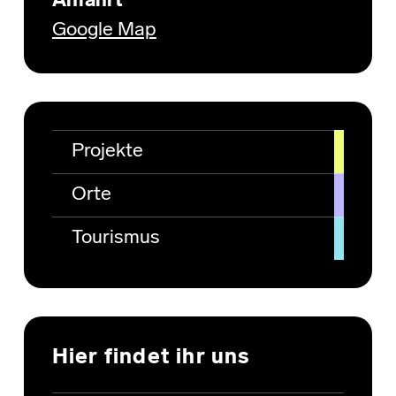
Anfahrt
Google Map
Projekte
Orte
Tourismus
Hier findet ihr uns