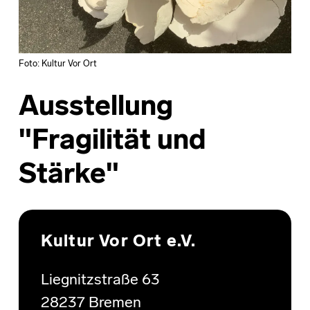
Foto: Kultur Vor Ort
Ausstellung
"Fragilität und
Stärke"
Skip back to main navigation
Kultur Vor Ort e.V.
Liegnitzstraße 63
28237 Bremen