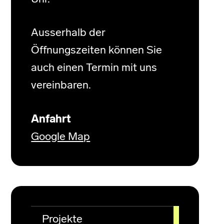
Ausserhalb der
Öffnungszeiten können Sie
auch einen Termin mit uns
vereinbaren.
Anfahrt
Google Map
Projekte