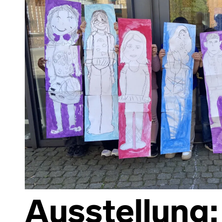
Ausstellung: