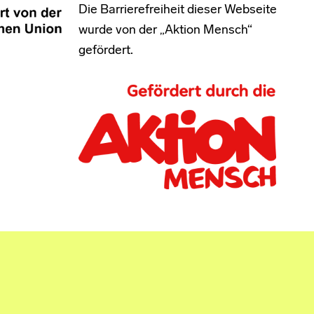
Die Barrierefreiheit dieser Webseite
wurde von der „Aktion Mensch“
gefördert.