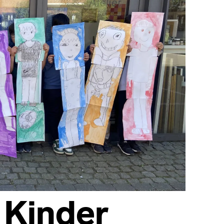
 Kinder