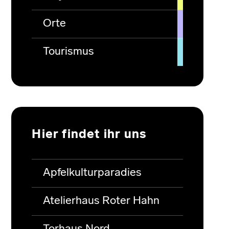
Orte
Tourismus
Hier findet ihr uns
Apfelkulturparadies
Atelierhaus Roter Hahn