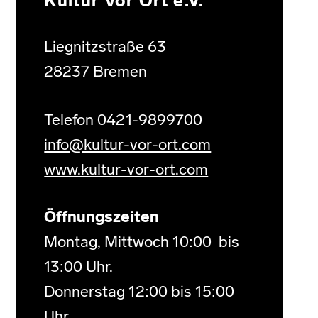
Kultur Vor Ort e.V.
Liegnitzstraße 63
28237 Bremen
Telefon 0421-9899700
info@kultur-vor-ort.com
www.kultur-vor-ort.com
Öffnungszeiten
Montag, Mittwoch 10:00 bis
13:00 Uhr.
Donnerstag 12:00 bis 15:00
Uhr.