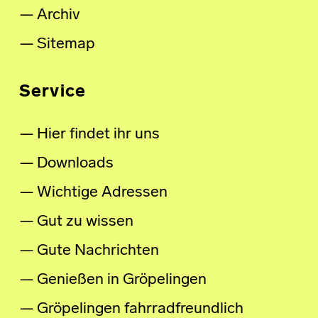
Archiv
Sitemap
Service
Hier findet ihr uns
Downloads
Wichtige Adressen
Gut zu wissen
Gute Nachrichten
Genießen in Gröpelingen
Gröpelingen fahrradfreundlich