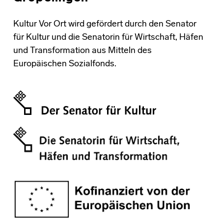
Kultur Vor Ort wird gefördert durch den Senator
für Kultur und die Senatorin für Wirtschaft, Häfen
und Transformation aus Mitteln des
Europäischen Sozialfonds.