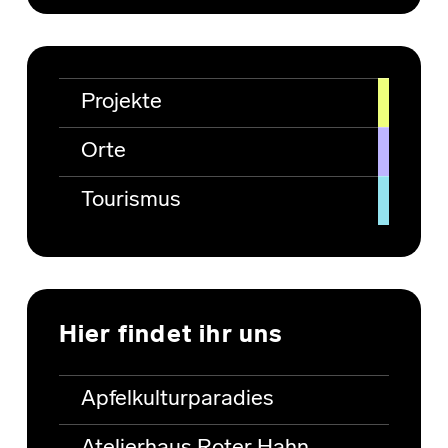
Projekte
Orte
Tourismus
Hier findet ihr uns
Apfelkulturparadies