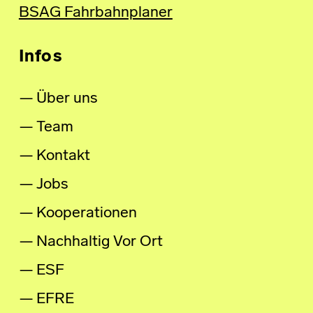
BSAG Fahrbahnplaner
Infos
Über uns
Team
Kontakt
Jobs
Kooperationen
Nachhaltig Vor Ort
ESF
EFRE