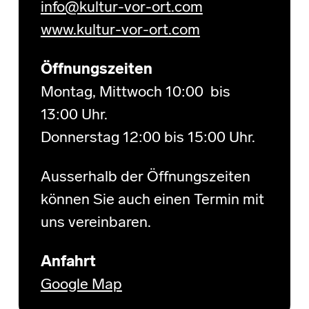
info@kultur-vor-ort.com
www.kultur-vor-ort.com
Öffnungszeiten
Montag, Mittwoch 10:00 bis
13:00 Uhr.
Donnerstag 12:00 bis 15:00 Uhr.
Ausserhalb der Öffnungszeiten
können Sie auch einen Termin mit
uns vereinbaren.
Anfahrt
Google Map