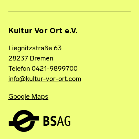
Kultur Vor Ort e.V.
Liegnitzstraße 63
28237 Bremen
Telefon 0421-9899700
info@kultur-vor-ort.com
Google Maps