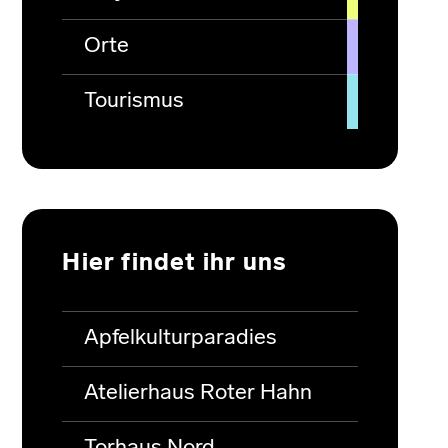
Orte
Tourismus
Hier findet ihr uns
Apfelkulturparadies
Atelierhaus Roter Hahn