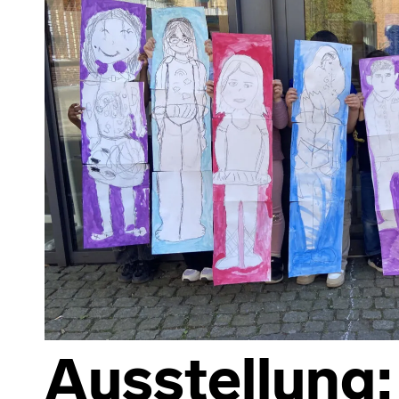
Ausstellung: