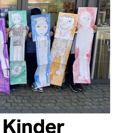
 Kinder