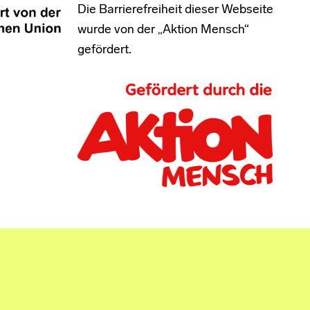
Die Barrierefreiheit dieser Webseite
wurde von der „Aktion Mensch“
gefördert.