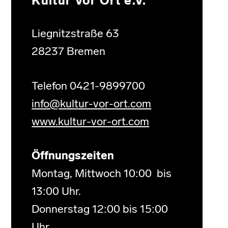
Kultur Vor Ort e.V.
Liegnitzstraße 63
28237 Bremen
Telefon 0421-9899700
info@kultur-vor-ort.com
www.kultur-vor-ort.com
Öffnungszeiten
Montag, Mittwoch 10:00 bis
13:00 Uhr.
Donnerstag 12:00 bis 15:00
Uhr.