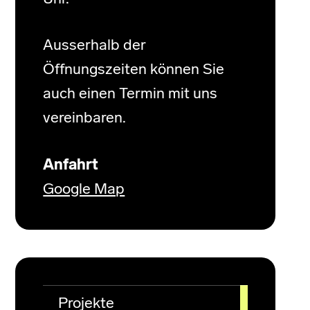
Ausserhalb der
Öffnungszeiten können Sie
auch einen Termin mit uns
vereinbaren.
Anfahrt
Google Map
Projekte