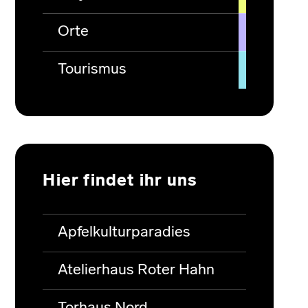
Orte
Tourismus
Hier findet ihr uns
Apfelkulturparadies
Atelierhaus Roter Hahn