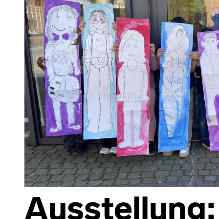
Ausstellung: