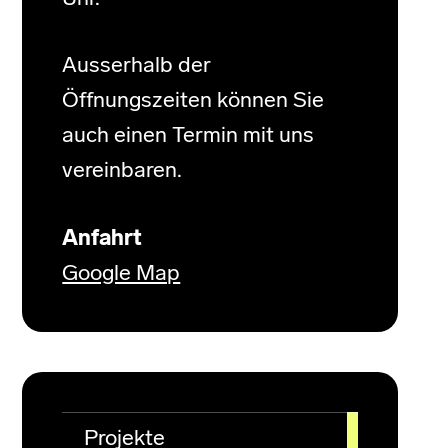
Ausserhalb der
Öffnungszeiten können Sie
auch einen Termin mit uns
vereinbaren.
Anfahrt
Google Map
Projekte