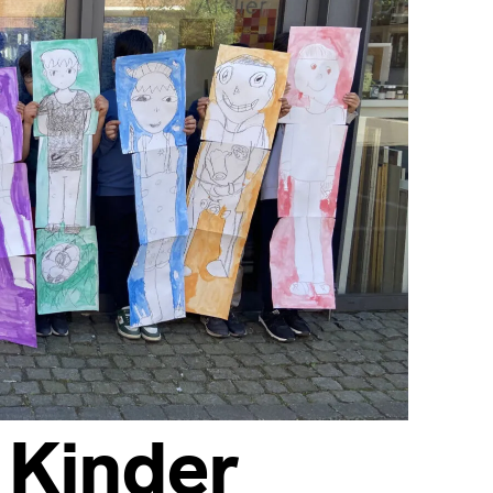
 Kinder