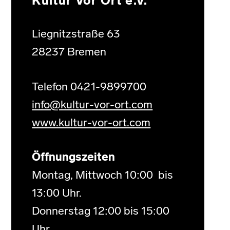
Kultur Vor Ort e.V.
Liegnitzstraße 63
28237 Bremen
Telefon 0421-9899700
info@kultur-vor-ort.com
www.kultur-vor-ort.com
Öffnungszeiten
Montag, Mittwoch 10:00 bis
13:00 Uhr.
Donnerstag 12:00 bis 15:00
Uhr.