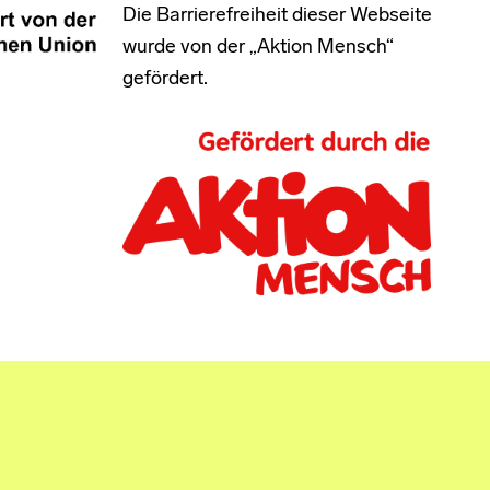
Die Barrierefreiheit dieser Webseite
wurde von der „Aktion Mensch“
gefördert.