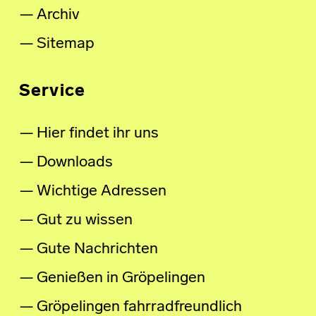
Archiv
Sitemap
Service
Hier findet ihr uns
Downloads
Wichtige Adressen
Gut zu wissen
Gute Nachrichten
Genießen in Gröpelingen
Gröpelingen fahrradfreundlich