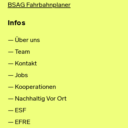
BSAG Fahrbahnplaner
Infos
Über uns
Team
Kontakt
Jobs
Kooperationen
Nachhaltig Vor Ort
ESF
EFRE