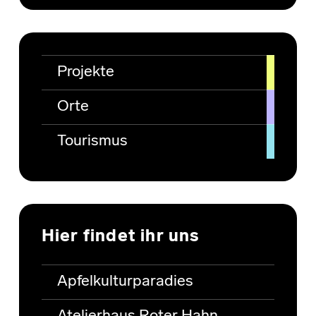
Projekte
Orte
Tourismus
Hier findet ihr uns
Apfelkulturparadies