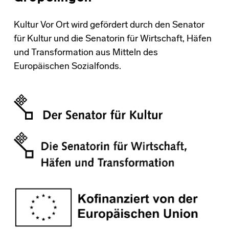
Kultur Vor Ort wird gefördert durch den Senator
für Kultur und die Senatorin für Wirtschaft, Häfen
und Transformation aus Mitteln des
Europäischen Sozialfonds.