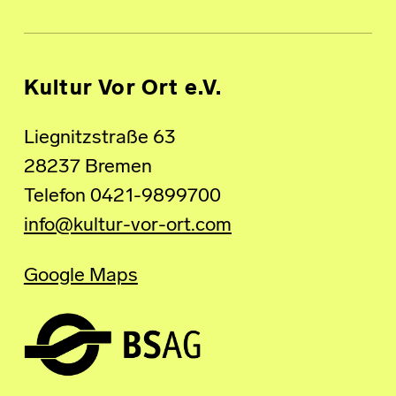
Kultur Vor Ort e.V.
Liegnitzstraße 63
28237 Bremen
Telefon 0421-9899700
info@kultur-vor-ort.com
Google Maps