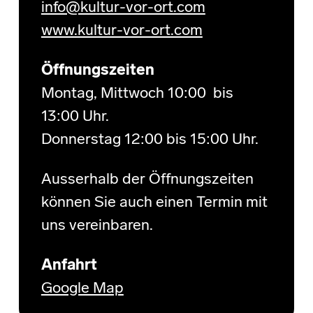
info@kultur-vor-ort.com
www.kultur-vor-ort.com
Öffnungszeiten
Montag, Mittwoch 10:00 bis
13:00 Uhr.
Donnerstag 12:00 bis 15:00 Uhr.
Ausserhalb der Öffnungszeiten
können Sie auch einen Termin mit
uns vereinbaren.
Anfahrt
Google Map