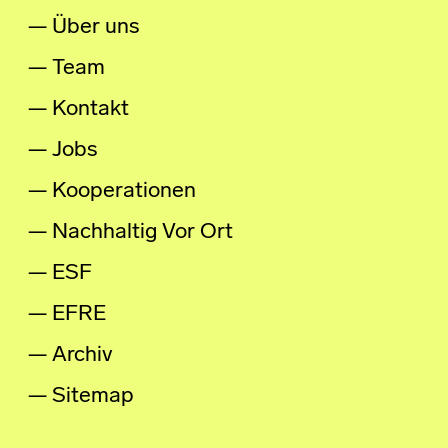
Über uns
Team
Kontakt
Jobs
Kooperationen
Nachhaltig Vor Ort
ESF
EFRE
Archiv
Sitemap