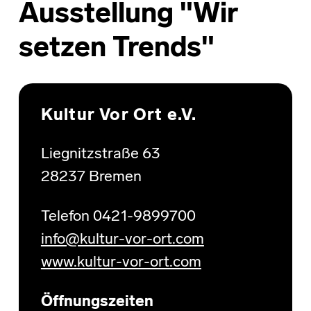
Ausstellung "Wir
setzen Trends"
Skip back to main navigation
Kultur Vor Ort e.V.
Liegnitzstraße 63
28237 Bremen
Telefon 0421-9899700
info@kultur-vor-ort.com
www.kultur-vor-ort.com
Öffnungszeiten