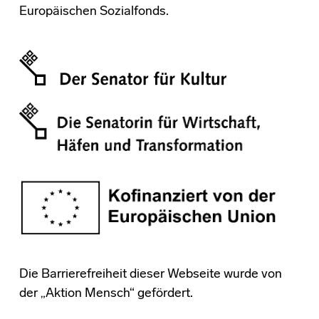
Europäischen Sozialfonds.
Die Barrierefreiheit dieser Webseite wurde von
der „Aktion Mensch“ gefördert.