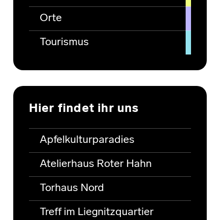
Orte
Tourismus
Hier findet ihr uns
Apfelkulturparadies
Atelierhaus Roter Hahn
Torhaus Nord
Treff im Liegnitzquartier