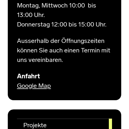
Montag, Mittwoch 10:00 bis
13:00 Uhr.
Donnerstag 12:00 bis 15:00 Uhr.
Ausserhalb der Öffnungszeiten
können Sie auch einen Termin mit
uns vereinbaren.
Anfahrt
Google Map
Projekte