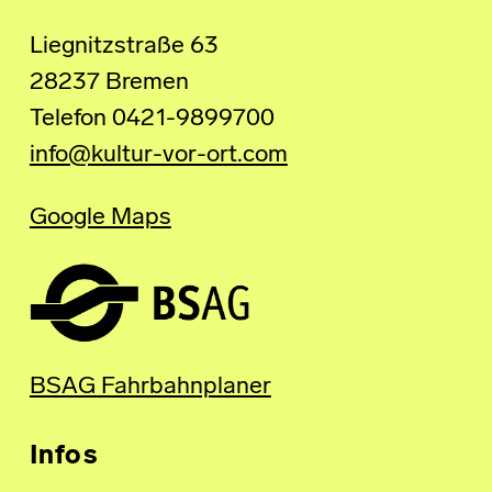
Liegnitzstraße 63
28237 Bremen
Telefon 0421-9899700
info@kultur-vor-ort.com
Google Maps
BSAG Fahrbahnplaner
Infos