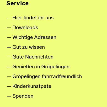
Service
Hier findet ihr uns
Downloads
Wichtige Adressen
Gut zu wissen
Gute Nachrichten
Genießen in Gröpelingen
Gröpelingen fahrradfreundlich
Kinderkunstpate
Spenden