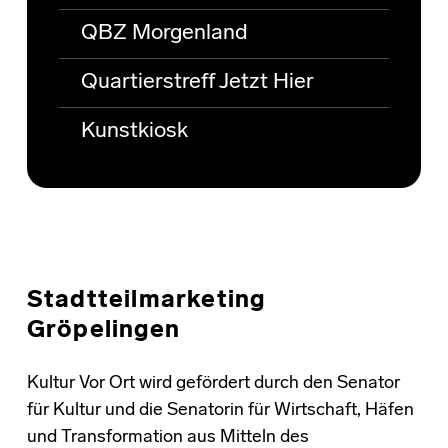
QBZ Morgenland
Quartierstreff Jetzt Hier
Kunstkiosk
Stadtteilmarketing
Gröpelingen
Kultur Vor Ort wird gefördert durch den Senator
für Kultur und die Senatorin für Wirtschaft, Häfen
und Transformation aus Mitteln des