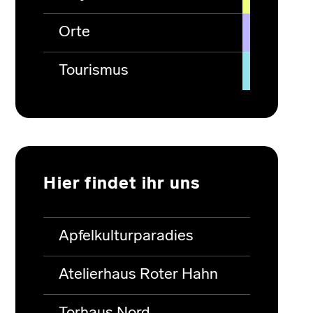
Orte
Tourismus
Hier findet ihr uns
Apfelkulturparadies
Atelierhaus Roter Hahn