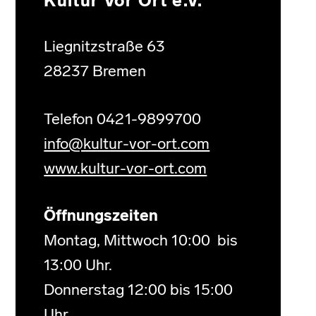
Kultur Vor Ort e.V.
Liegnitzstraße 63
28237 Bremen
Telefon 0421-9899700
info@kultur-vor-ort.com
www.kultur-vor-ort.com
Öffnungszeiten
Montag, Mittwoch 10:00 bis
13:00 Uhr.
Donnerstag 12:00 bis 15:00
Uhr.