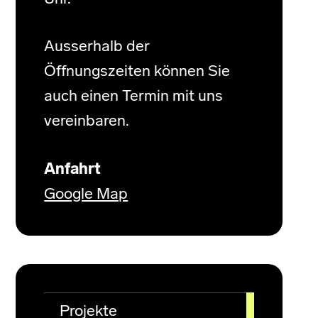
Ausserhalb der
Öffnungszeiten können Sie
auch einen Termin mit uns
vereinbaren.
Anfahrt
Google Map
Projekte