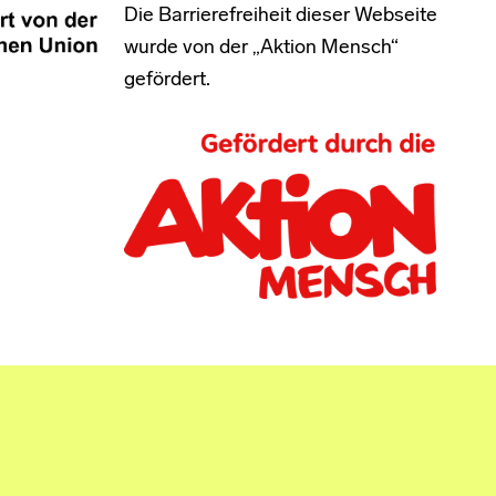
Die Barrierefreiheit dieser Webseite
wurde von der „Aktion Mensch“
gefördert.