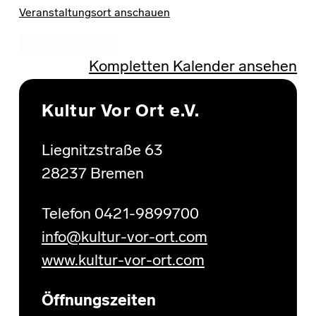
Veranstaltungsort anschauen
Add to Calendar
Kompletten Kalender ansehen
Skip back to main navigation
Kultur Vor Ort e.V.
Liegnitzstraße 63
28237 Bremen
Telefon 0421-9899700
info@kultur-vor-ort.com
www.kultur-vor-ort.com
Öffnungszeiten