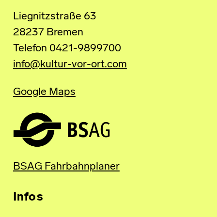
Liegnitzstraße 63
28237 Bremen
Telefon 0421-9899700
info@kultur-vor-ort.com
Google Maps
BSAG Fahrbahnplaner
Infos