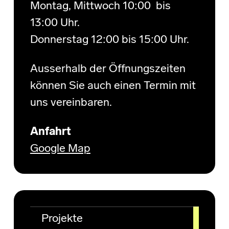
Montag, Mittwoch 10:00 bis
13:00 Uhr.
Donnerstag 12:00 bis 15:00 Uhr.
Ausserhalb der Öffnungszeiten
können Sie auch einen Termin mit
uns vereinbaren.
Anfahrt
Google Map
Projekte