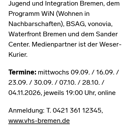
Jugend und Integration Bremen, dem
Programm WiN (Wohnen in
Nachbarschaften), BSAG, vonovia,
Waterfront Bremen und dem Sander
Center. Medienpartner ist der Weser-
Kurier.
Termine:
mittwochs 09.09. / 16.09. /
23.09. / 30.09. / 07.10. / 28.10. /
04.11.2026, jeweils 19:00 Uhr, online
Anmeldung: T. 0421 361 12345,
www.vhs-bremen.de