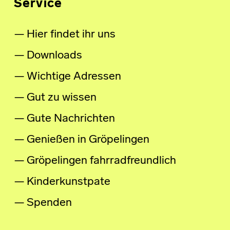
Service
Hier findet ihr uns
Downloads
Wichtige Adressen
Gut zu wissen
Gute Nachrichten
Genießen in Gröpelingen
Gröpelingen fahrradfreundlich
Kinderkunstpate
Spenden