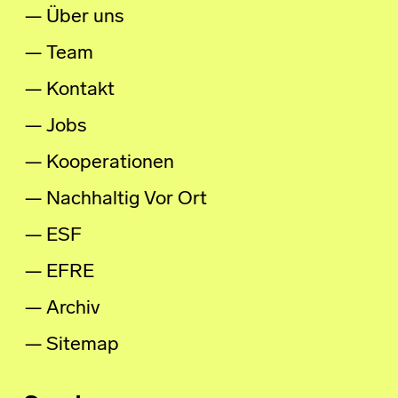
Über uns
Team
Kontakt
Jobs
Kooperationen
Nachhaltig Vor Ort
ESF
EFRE
Archiv
Sitemap