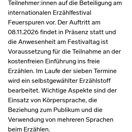
Teilnehmer:innen auf die Beteiligung am
internationalen Erzählfestival
Feuerspuren vor. Der Auftritt am
08.11.2026 findet in Präsenz statt und
die Anwesenheit am Festivaltag ist
Voraussetzung für die Teilnahme an der
kostenfreien Einführung ins freie
Erzählen. Im Laufe der sieben Termine
wird ein selbstgewählter Erzählstoff
bearbeitet. Wichtige Aspekte sind der
Einsatz von Körpersprache, die
Beziehung zum Publikum und die
Verwendung von mehreren Sprachen
beim Erzählen.