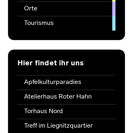
Orte
Tourismus
Hier findet ihr uns
Apfelkulturparadies
Atelierhaus Roter Hahn
Torhaus Nord
Treff im Liegnitzquartier