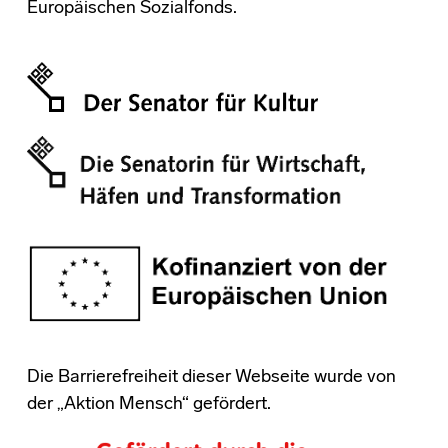
Europäischen Sozialfonds.
Die Barrierefreiheit dieser Webseite wurde von
der „Aktion Mensch“ gefördert.