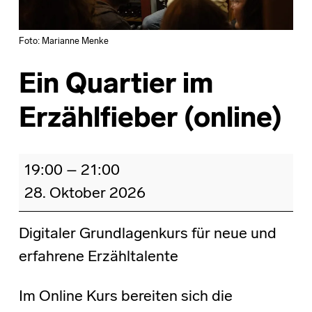
Foto: Marianne Menke
Ein Quartier im
Erzählfieber (online)
Ein Quartier im Erzählfieber (online)
19:00
–
21:00
28. Oktober 2026
Digitaler Grundlagenkurs für neue und
erfahrene Erzähltalente
Im Online Kurs bereiten sich die