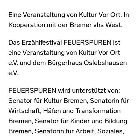
Eine Veranstaltung von Kultur Vor Ort. In
Kooperation mit der Bremer vhs West.
Das Erzählfestival FEUERSPUREN ist
eine Veranstaltung von Kultur Vor Ort
e.V. und dem Bürgerhaus Oslebshausen
e.V.
FEUERSPUREN wird unterstützt von:
Senator für Kultur Bremen, Senatorin für
Wirtschaft, Häfen und Transformation
Bremen, Senator für Kinder und Bildung
Bremen, Senatorin für Arbeit, Soziales,