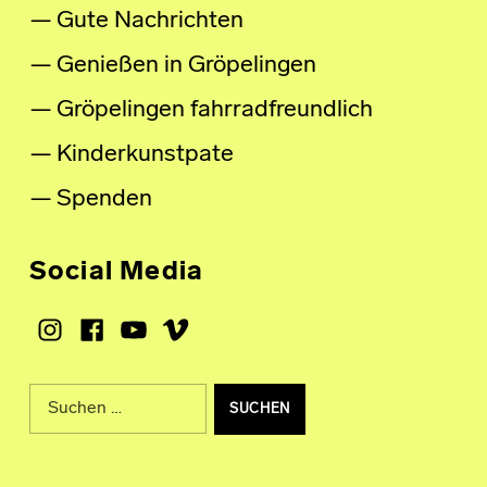
Gute Nachrichten
Genießen in Gröpelingen
Gröpelingen fahrradfreundlich
Kinderkunstpate
Spenden
Social Media
Instagram
Facebook
Youtube
Vimeo
Suche nach: