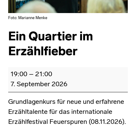
Foto: Marianne Menke
Ein Quartier im
Erzählfieber
Ein Quartier im Erzählfieber
19:00
–
21:00
7. September 2026
Grundlagenkurs für neue und erfahrene
Erzähltalente für das internationale
Erzählfestival Feuerspuren (08.11.2026).