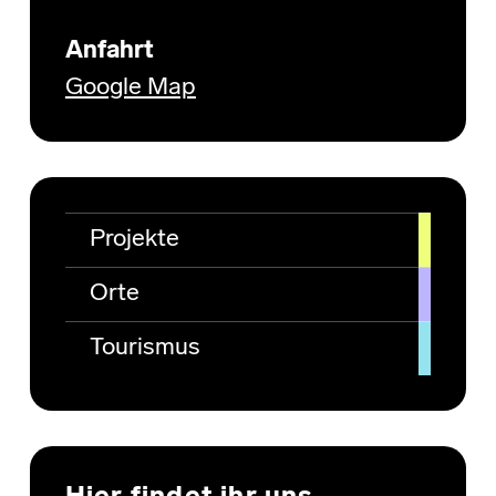
Anfahrt
Google Map
Projekte
Orte
Tourismus