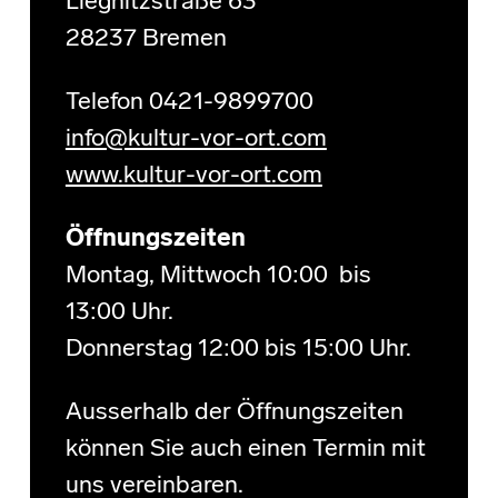
Liegnitzstraße 63
28237 Bremen
Telefon 0421-9899700
info@kultur-vor-ort.com
www.kultur-vor-ort.com
Öffnungszeiten
Montag, Mittwoch 10:00 bis
13:00 Uhr.
Donnerstag 12:00 bis 15:00 Uhr.
Ausserhalb der Öffnungszeiten
können Sie auch einen Termin mit
uns vereinbaren.