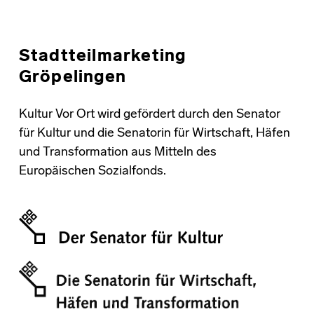
Stadtteilmarketing
Gröpelingen
Kultur Vor Ort wird gefördert durch den Senator
für Kultur und die Senatorin für Wirtschaft, Häfen
und Transformation aus Mitteln des
Europäischen Sozialfonds.