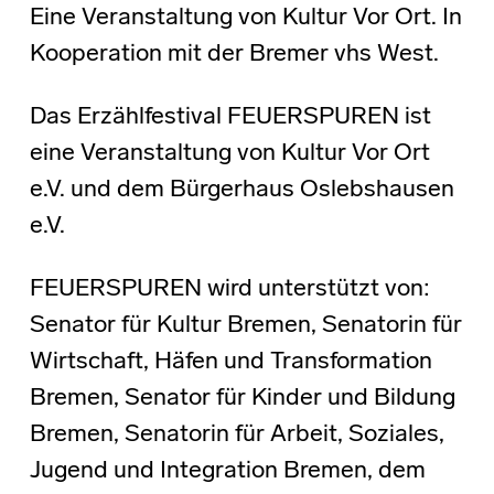
Eine Veranstaltung von Kultur Vor Ort. In
Kooperation mit der Bremer vhs West.
Das Erzählfestival FEUERSPUREN ist
eine Veranstaltung von Kultur Vor Ort
e.V. und dem Bürgerhaus Oslebshausen
e.V.
FEUERSPUREN wird unterstützt von:
Senator für Kultur Bremen, Senatorin für
Wirtschaft, Häfen und Transformation
Bremen, Senator für Kinder und Bildung
Bremen, Senatorin für Arbeit, Soziales,
Jugend und Integration Bremen, dem