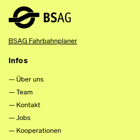
BSAG Fahrbahnplaner
Infos
Über uns
Team
Kontakt
Jobs
Kooperationen