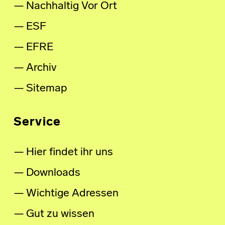
Nachhaltig Vor Ort
ESF
EFRE
Archiv
Sitemap
Service
Hier findet ihr uns
Downloads
Wichtige Adressen
Gut zu wissen