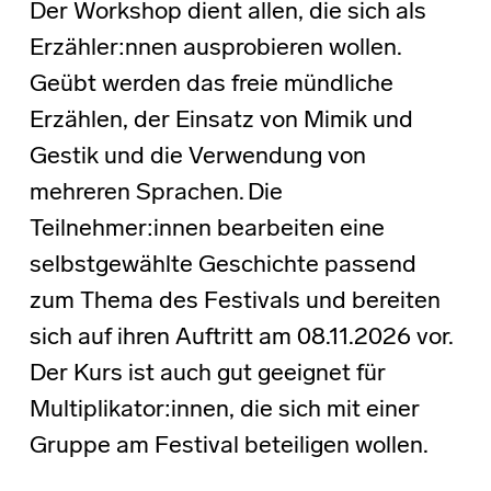
Der Workshop dient allen, die sich als
Erzähler:nnen ausprobieren wollen.
Geübt werden das freie mündliche
Erzählen, der Einsatz von Mimik und
Gestik und die Verwendung von
mehreren Sprachen. Die
Teilnehmer:innen bearbeiten eine
selbstgewählte Geschichte passend
zum Thema des Festivals und bereiten
sich auf ihren Auftritt am 08.11.2026 vor.
Der Kurs ist auch gut geeignet für
Multiplikator:innen, die sich mit einer
Gruppe am Festival beteiligen wollen.