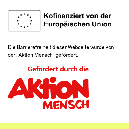
Die Barrierefreiheit dieser Webseite wurde von
der „Aktion Mensch“ gefördert.