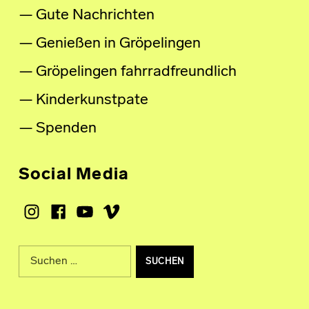
Gute Nachrichten
Genießen in Gröpelingen
Gröpelingen fahrradfreundlich
Kinderkunstpate
Spenden
Social Media
Instagram
Facebook
Youtube
Vimeo
Suche nach: