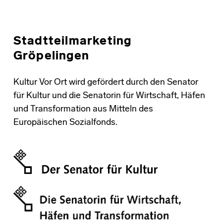
Stadtteilmarketing
Gröpelingen
Kultur Vor Ort wird gefördert durch den Senator
für Kultur und die Senatorin für Wirtschaft, Häfen
und Transformation aus Mitteln des
Europäischen Sozialfonds.