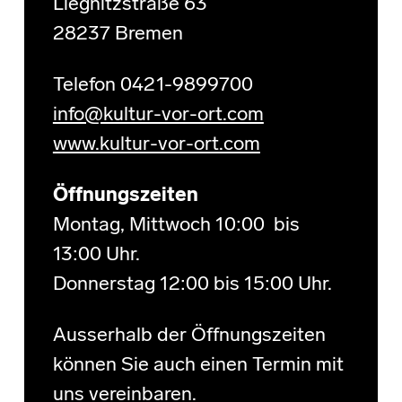
Liegnitzstraße 63
28237 Bremen
Telefon 0421-9899700
info@kultur-vor-ort.com
www.kultur-vor-ort.com
Öffnungszeiten
Montag, Mittwoch 10:00 bis
13:00 Uhr.
Donnerstag 12:00 bis 15:00 Uhr.
Ausserhalb der Öffnungszeiten
können Sie auch einen Termin mit
uns vereinbaren.