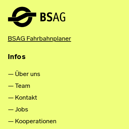
BSAG Fahrbahnplaner
Infos
Über uns
Team
Kontakt
Jobs
Kooperationen