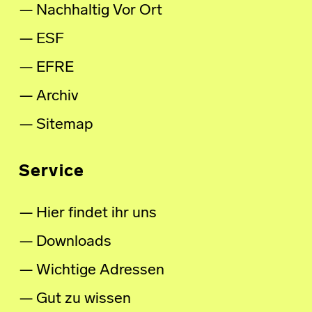
Nachhaltig Vor Ort
ESF
EFRE
Archiv
Sitemap
Service
Hier findet ihr uns
Downloads
Wichtige Adressen
Gut zu wissen