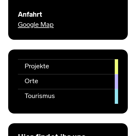
Anfahrt
Google Map
Projekte
Orte
Tourismus