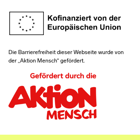
Die Barrierefreiheit dieser Webseite wurde von
der „Aktion Mensch“ gefördert.