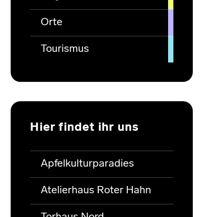
Orte
Tourismus
Hier findet ihr uns
Apfelkulturparadies
Atelierhaus Roter Hahn