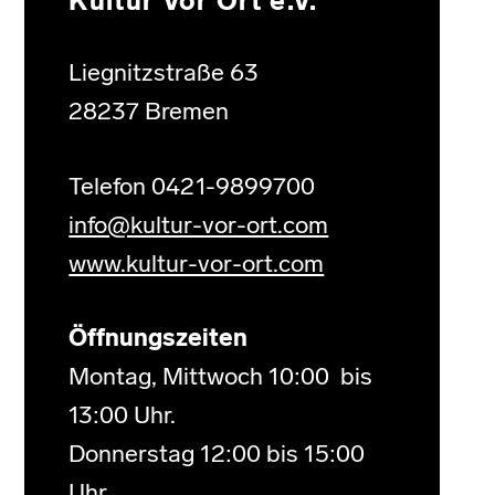
Kultur Vor Ort e.V.
Liegnitzstraße 63
28237 Bremen
Telefon 0421-9899700
info@kultur-vor-ort.com
www.kultur-vor-ort.com
Öffnungszeiten
Montag, Mittwoch 10:00 bis
13:00 Uhr.
Donnerstag 12:00 bis 15:00
Uhr.