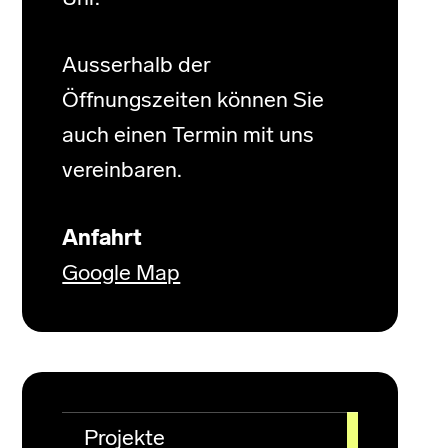
Ausserhalb der
Öffnungszeiten können Sie
auch einen Termin mit uns
vereinbaren.
Anfahrt
Google Map
Projekte