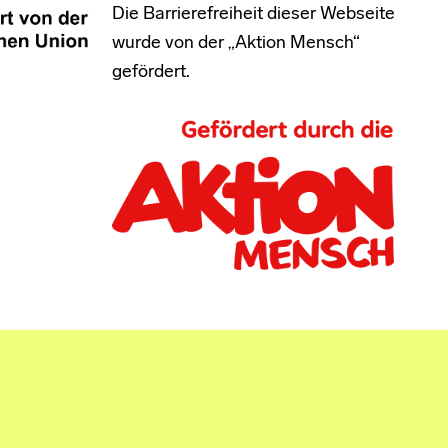
Die Barrierefreiheit dieser Webseite
wurde von der „Aktion Mensch“
gefördert.