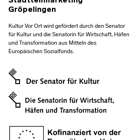
Stadtteilmarketing
Gröpelingen
Kultur Vor Ort wird gefördert durch den Senator
für Kultur und die Senatorin für Wirtschaft, Häfen
und Transformation aus Mitteln des
Europäischen Sozialfonds.