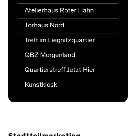
Atelierhaus Roter Hahn
Torhaus Nord
Treff im Liegnitzquartier
QBZ Morgenland
Quartierstreff Jetzt Hier
Kunstkiosk