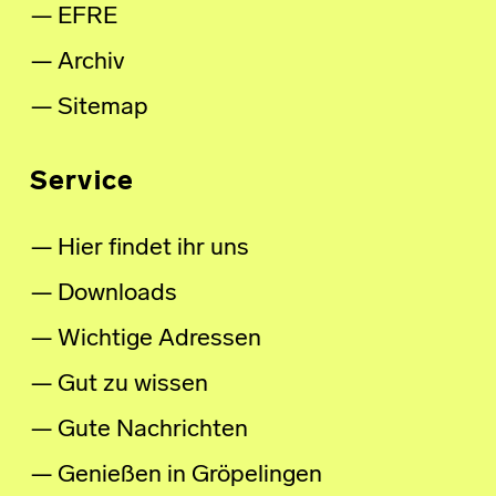
EFRE
Archiv
Sitemap
Service
Hier findet ihr uns
Downloads
Wichtige Adressen
Gut zu wissen
Gute Nachrichten
Genießen in Gröpelingen