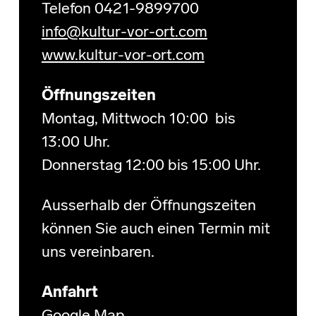
Telefon 0421-9899700
info@kultur-vor-ort.com
www.kultur-vor-ort.com
Öffnungszeiten
Montag, Mittwoch 10:00 bis
13:00 Uhr.
Donnerstag 12:00 bis 15:00 Uhr.
Ausserhalb der Öffnungszeiten
können Sie auch einen Termin mit
uns vereinbaren.
Anfahrt