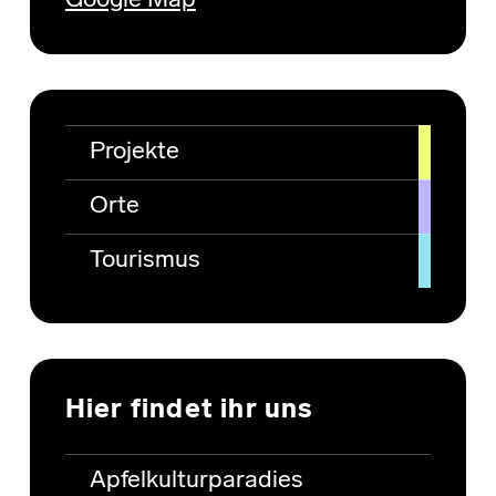
Google Map
Projekte
Orte
Tourismus
Hier findet ihr uns
Apfelkulturparadies