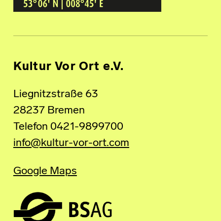
Kultur Vor Ort e.V.
Liegnitzstraße 63
28237 Bremen
Telefon 0421-9899700
info@kultur-vor-ort.com
Google Maps