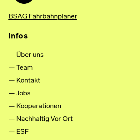
BSAG Fahrbahnplaner
Infos
Über uns
Team
Kontakt
Jobs
Kooperationen
Nachhaltig Vor Ort
ESF