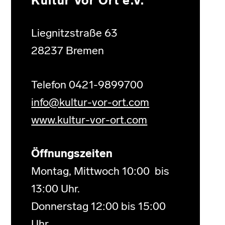
Kultur Vor Ort e.V.
Liegnitzstraße 63
28237 Bremen
Telefon 0421-9899700
info@kultur-vor-ort.com
www.kultur-vor-ort.com
Öffnungszeiten
Montag, Mittwoch 10:00 bis
13:00 Uhr.
Donnerstag 12:00 bis 15:00
Uhr.