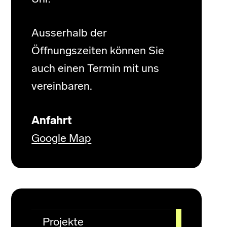
Ausserhalb der
Öffnungszeiten können Sie
auch einen Termin mit uns
vereinbaren.
Anfahrt
Google Map
Projekte