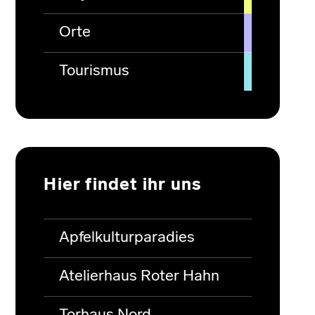
Orte
Tourismus
Hier findet ihr uns
Apfelkulturparadies
Atelierhaus Roter Hahn