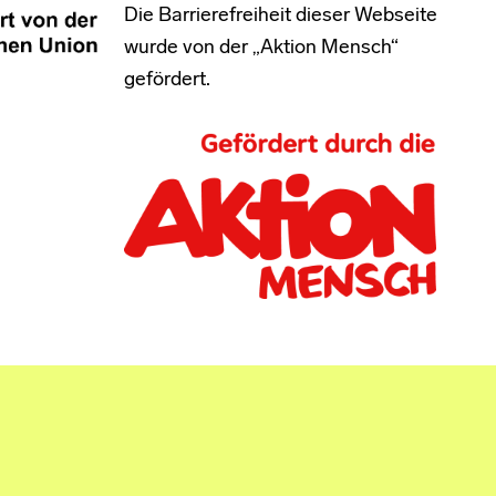
Die Barrierefreiheit dieser Webseite
wurde von der „Aktion Mensch“
gefördert.