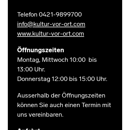
Telefon 0421-9899700
info@kultur-vor-ort.com
www.kultur-vor-ort.com
Öffnungszeiten
Montag, Mittwoch 10:00 bis
13:00 Uhr.
Donnerstag 12:00 bis 15:00 Uhr.
Ausserhalb der Öffnungszeiten
können Sie auch einen Termin mit
uns vereinbaren.