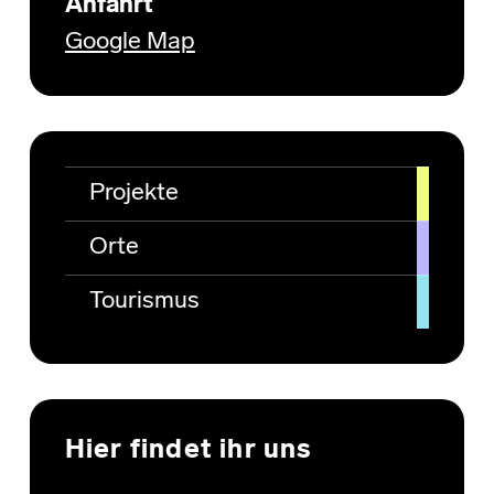
Anfahrt
Google Map
Projekte
Orte
Tourismus
Hier findet ihr uns