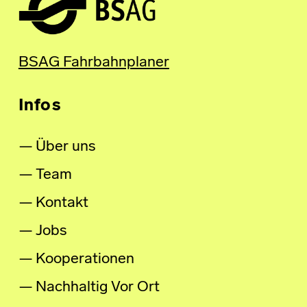
BSAG Fahrbahnplaner
Infos
Über uns
Team
Kontakt
Jobs
Kooperationen
Nachhaltig Vor Ort