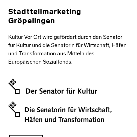
Stadtteilmarketing
Gröpelingen
Kultur Vor Ort wird gefördert durch den Senator
für Kultur und die Senatorin für Wirtschaft, Häfen
und Transformation aus Mitteln des
Europäischen Sozialfonds.