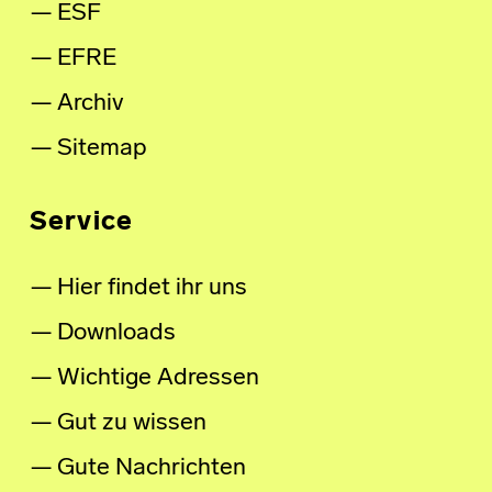
ESF
EFRE
Archiv
Sitemap
Service
Hier findet ihr uns
Downloads
Wichtige Adressen
Gut zu wissen
Gute Nachrichten