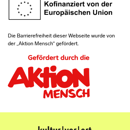
Die Barrierefreiheit dieser Webseite wurde von
der „Aktion Mensch“ gefördert.