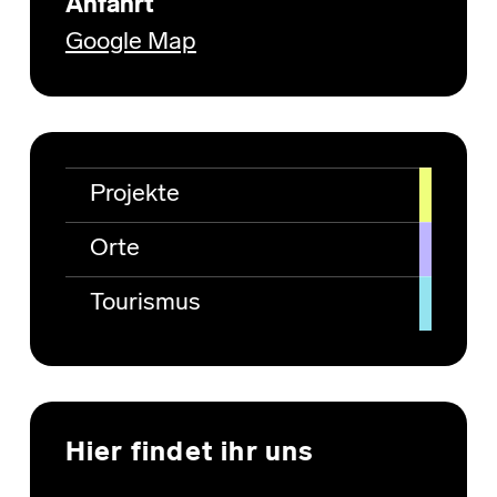
Anfahrt
Google Map
Projekte
Orte
Tourismus
Hier findet ihr uns