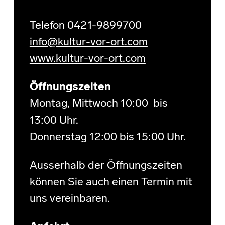
Telefon 0421-9899700
info@kultur-vor-ort.com
www.kultur-vor-ort.com
Öffnungszeiten
Montag, Mittwoch 10:00 bis
13:00 Uhr.
Donnerstag 12:00 bis 15:00 Uhr.
Ausserhalb der Öffnungszeiten
können Sie auch einen Termin mit
uns vereinbaren.