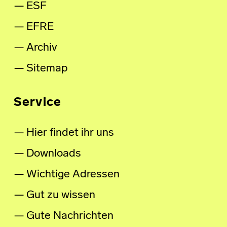
ESF
EFRE
Archiv
Sitemap
Service
Hier findet ihr uns
Downloads
Wichtige Adressen
Gut zu wissen
Gute Nachrichten