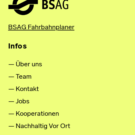
BSAG Fahrbahnplaner
Infos
Über uns
Team
Kontakt
Jobs
Kooperationen
Nachhaltig Vor Ort