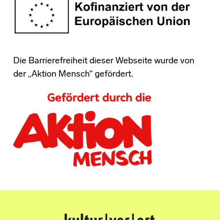
Die Barrierefreiheit dieser Webseite wurde von
der „Aktion Mensch“ gefördert.