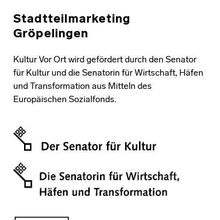
Stadtteilmarketing
Gröpelingen
Kultur Vor Ort wird gefördert durch den Senator
für Kultur und die Senatorin für Wirtschaft, Häfen
und Transformation aus Mitteln des
Europäischen Sozialfonds.