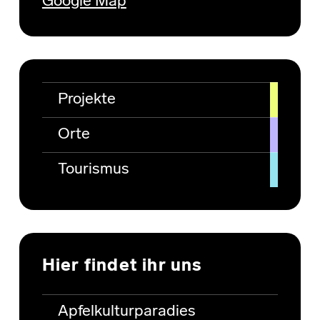
Google Map
Projekte
Orte
Tourismus
Hier findet ihr uns
Apfelkulturparadies