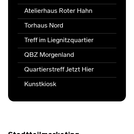
Atelierhaus Roter Hahn
Torhaus Nord
Treff im Liegnitzquartier
QBZ Morgenland
Quartierstreff Jetzt Hier
Kunstkiosk