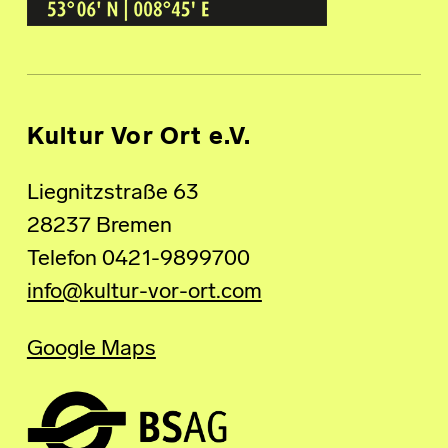
Kultur Vor Ort e.V.
Liegnitzstraße 63
28237 Bremen
Telefon 0421-9899700
info@kultur-vor-ort.com
Google Maps