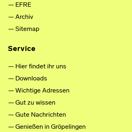
EFRE
Archiv
Sitemap
Service
Hier findet ihr uns
Downloads
Wichtige Adressen
Gut zu wissen
Gute Nachrichten
Genießen in Gröpelingen