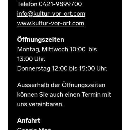
Telefon 0421-9899700
info@kultur-vor-ort.com
www.kultur-vor-ort.com
Öffnungszeiten
Montag, Mittwoch 10:00 bis
13:00 Uhr.
Donnerstag 12:00 bis 15:00 Uhr.
Ausserhalb der Öffnungszeiten
können Sie auch einen Termin mit
uns vereinbaren.
Anfahrt