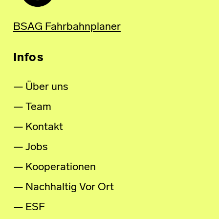
BSAG Fahrbahnplaner
Infos
Über uns
Team
Kontakt
Jobs
Kooperationen
Nachhaltig Vor Ort
ESF