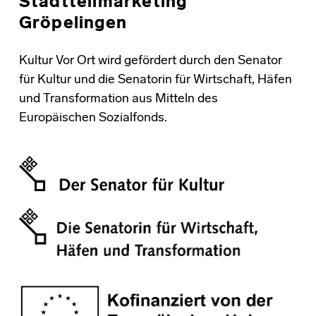
Stadtteilmarketing
Gröpelingen
Kultur Vor Ort wird gefördert durch den Senator
für Kultur und die Senatorin für Wirtschaft, Häfen
und Transformation aus Mitteln des
Europäischen Sozialfonds.