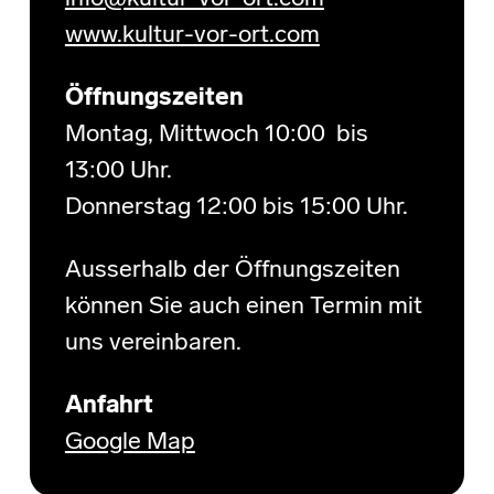
www.kultur-vor-ort.com
Öffnungszeiten
Montag, Mittwoch 10:00 bis
13:00 Uhr.
Donnerstag 12:00 bis 15:00 Uhr.
Ausserhalb der Öffnungszeiten
können Sie auch einen Termin mit
uns vereinbaren.
Anfahrt
Google Map