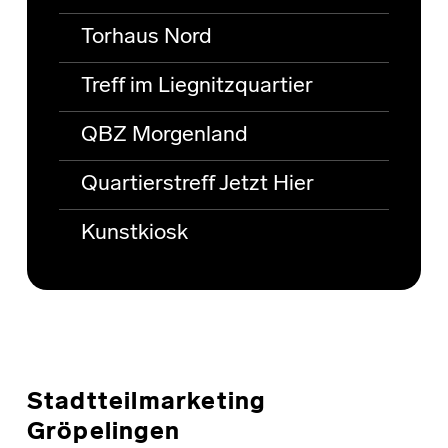
Torhaus Nord
Treff im Liegnitzquartier
QBZ Morgenland
Quartierstreff Jetzt Hier
Kunstkiosk
Stadtteilmarketing
Gröpelingen