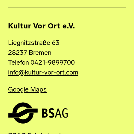
Kultur Vor Ort e.V.
Liegnitzstraße 63
28237 Bremen
Telefon 0421-9899700
info@kultur-vor-ort.com
Google Maps