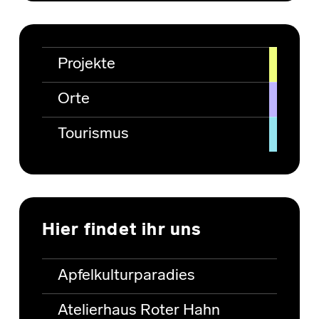
Projekte
Orte
Tourismus
Hier findet ihr uns
Apfelkulturparadies
Atelierhaus Roter Hahn