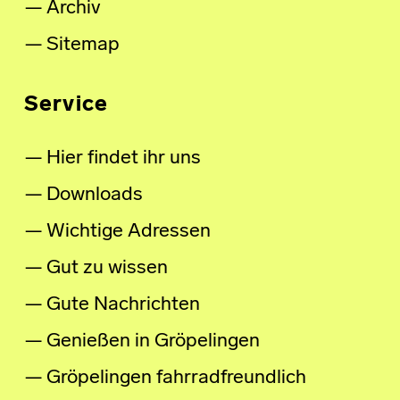
Archiv
Sitemap
Service
Hier findet ihr uns
Downloads
Wichtige Adressen
Gut zu wissen
Gute Nachrichten
Genießen in Gröpelingen
Gröpelingen fahrradfreundlich