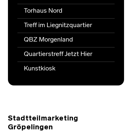
Torhaus Nord
Treff im Liegnitzquartier
QBZ Morgenland
Quartierstreff Jetzt Hier
Kunstkiosk
Stadtteilmarketing
Gröpelingen