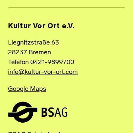
Kultur Vor Ort e.V.
Liegnitzstraße 63
28237 Bremen
Telefon 0421-9899700
info@kultur-vor-ort.com
Google Maps