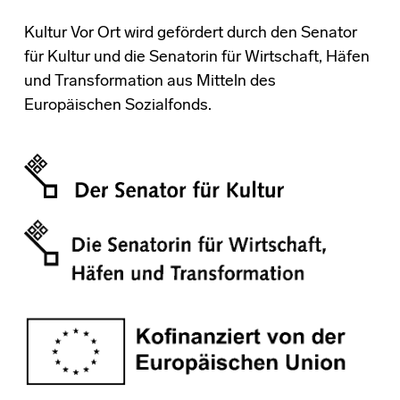
Kultur Vor Ort wird gefördert durch den Senator
für Kultur und die Senatorin für Wirtschaft, Häfen
und Transformation aus Mitteln des
Europäischen Sozialfonds.