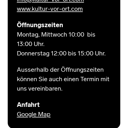
www.kultur-vor-ort.com
Öffnungszeiten
Montag, Mittwoch 10:00 bis
13:00 Uhr.
Donnerstag 12:00 bis 15:00 Uhr.
Ausserhalb der Öffnungszeiten
können Sie auch einen Termin mit
uns vereinbaren.
Anfahrt
Google Map