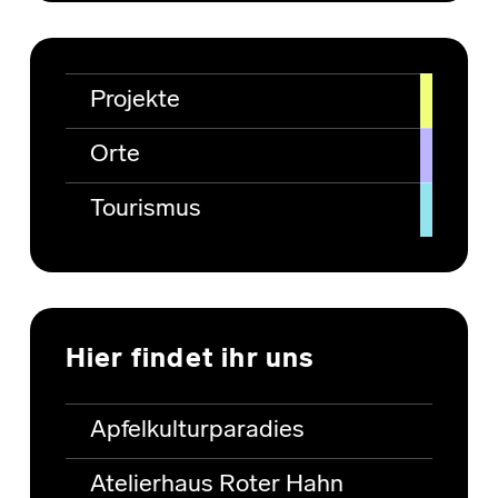
Projekte
Orte
Tourismus
Hier findet ihr uns
Apfelkulturparadies
Atelierhaus Roter Hahn