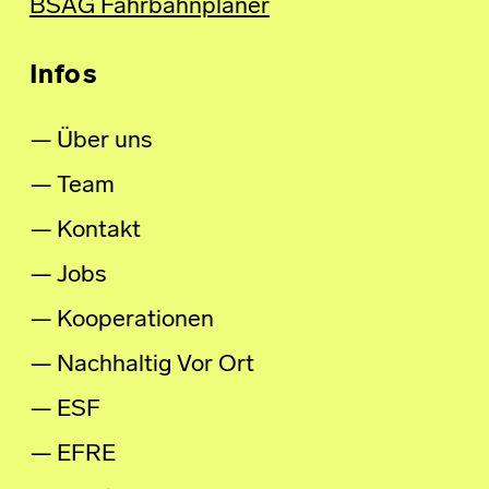
BSAG Fahrbahnplaner
Infos
Über uns
Team
Kontakt
Jobs
Kooperationen
Nachhaltig Vor Ort
ESF
EFRE