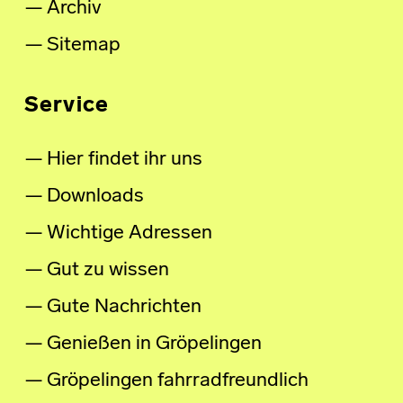
Archiv
Sitemap
Service
Hier findet ihr uns
Downloads
Wichtige Adressen
Gut zu wissen
Gute Nachrichten
Genießen in Gröpelingen
Gröpelingen fahrradfreundlich