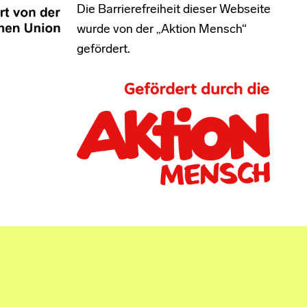
Die Barrierefreiheit dieser Webseite
wurde von der „Aktion Mensch“
gefördert.