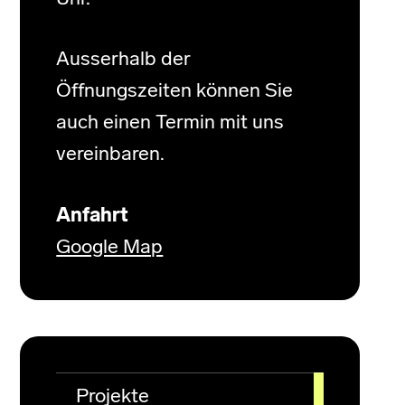
Ausserhalb der
Öffnungszeiten können Sie
auch einen Termin mit uns
vereinbaren.
Anfahrt
Google Map
Projekte