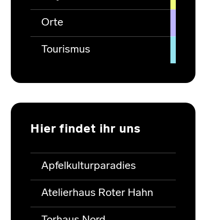
Orte
Tourismus
Hier findet ihr uns
Apfelkulturparadies
Atelierhaus Roter Hahn