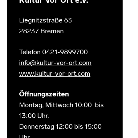
Kultur Vor Ort e.V.
Liegnitzstraße 63
28237 Bremen
Telefon 0421-9899700
info@kultur-vor-ort.com
www.kultur-vor-ort.com
Öffnungszeiten
Montag, Mittwoch 10:00 bis
13:00 Uhr.
Donnerstag 12:00 bis 15:00
Uhr.