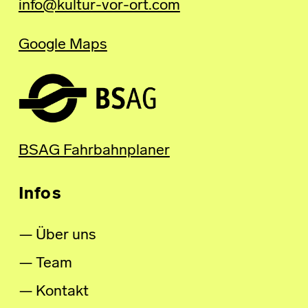
info@kultur-vor-ort.com
Google Maps
BSAG Fahrbahnplaner
Infos
Über uns
Team
Kontakt