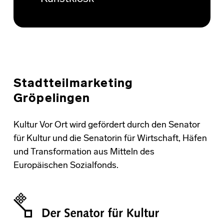
Stadtteilmarketing
Gröpelingen
Kultur Vor Ort wird gefördert durch den Senator
für Kultur und die Senatorin für Wirtschaft, Häfen
und Transformation aus Mitteln des
Europäischen Sozialfonds.