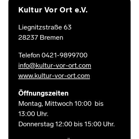
Kultur Vor Ort e.V.
Liegnitzstraße 63
28237 Bremen
Telefon 0421-9899700
info@kultur-vor-ort.com
www.kultur-vor-ort.com
Öffnungszeiten
Montag, Mittwoch 10:00 bis
13:00 Uhr.
Donnerstag 12:00 bis 15:00 Uhr.