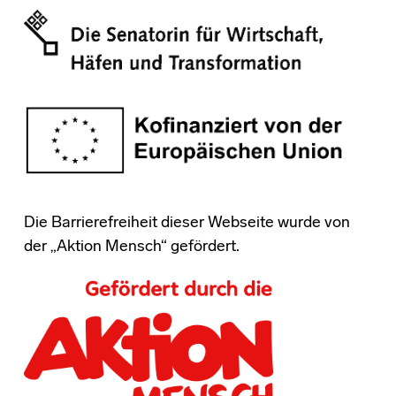
Die Barrierefreiheit dieser Webseite wurde von
der „Aktion Mensch“ gefördert.