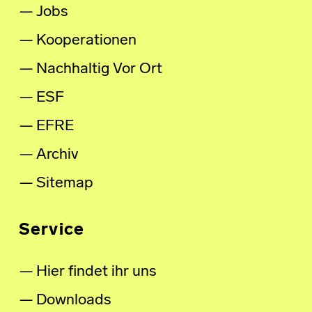
Jobs
Kooperationen
Nachhaltig Vor Ort
ESF
EFRE
Archiv
Sitemap
Service
Hier findet ihr uns
Downloads