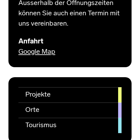
Ausserhalb der Öffnungszeiten
können Sie auch einen Termin mit
uns vereinbaren.
Anfahrt
Google Map
Projekte
Orte
Tourismus