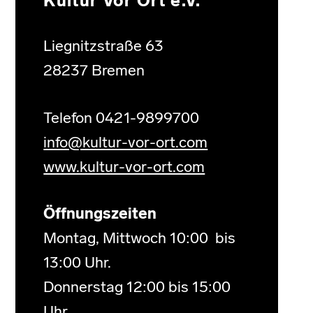
Kultur Vor Ort e.V.
Liegnitzstraße 63
28237 Bremen
Telefon 0421-9899700
info@kultur-vor-ort.com
www.kultur-vor-ort.com
Öffnungszeiten
Montag, Mittwoch 10:00 bis
13:00 Uhr.
Donnerstag 12:00 bis 15:00
Uhr.