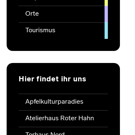
Orte
Tourismus
Hier findet ihr uns
Apfelkulturparadies
Atelierhaus Roter Hahn