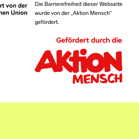
Die Barrierefreiheit dieser Webseite
wurde von der „Aktion Mensch“
gefördert.