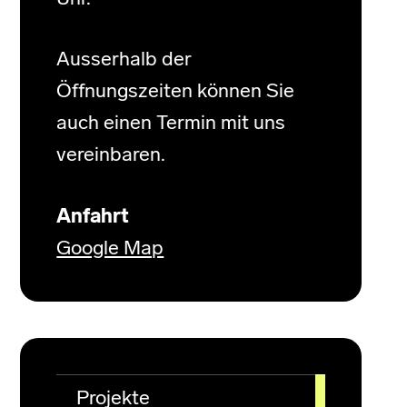
Ausserhalb der
Öffnungszeiten können Sie
auch einen Termin mit uns
vereinbaren.
Anfahrt
Google Map
Projekte