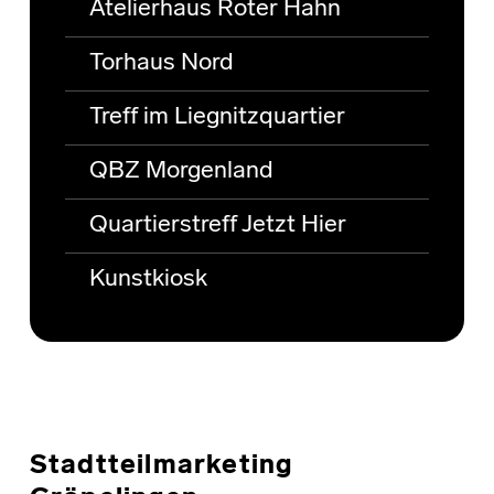
Atelierhaus Roter Hahn
Torhaus Nord
Treff im Liegnitzquartier
QBZ Morgenland
Quartierstreff Jetzt Hier
Kunstkiosk
Stadtteilmarketing