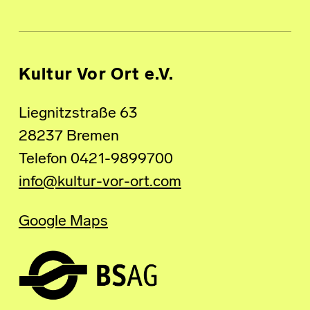
Kultur Vor Ort e.V.
Liegnitzstraße 63
28237 Bremen
Telefon 0421-9899700
info@kultur-vor-ort.com
Google Maps