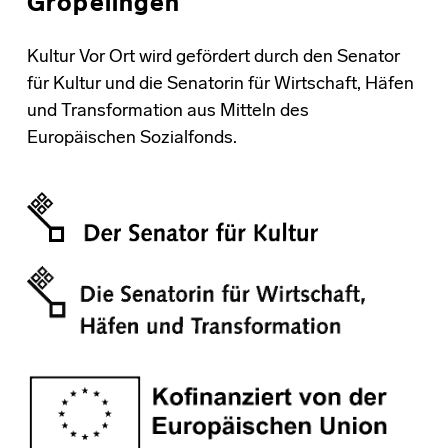
Gröpelingen
Kultur Vor Ort wird gefördert durch den Senator
für Kultur und die Senatorin für Wirtschaft, Häfen
und Transformation aus Mitteln des
Europäischen Sozialfonds.