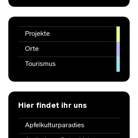
Projekte
Orte
Tourismus
Hier findet ihr uns
Apfelkulturparadies