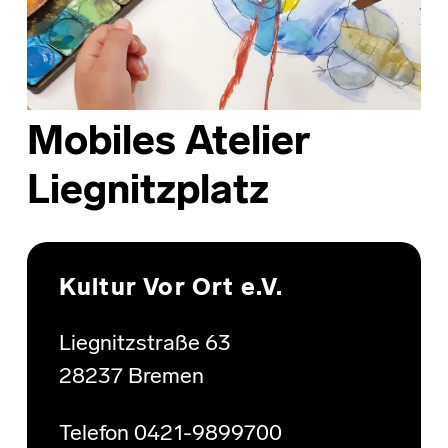
Mobiles Atelier
Liegnitzplatz
Skip back to main navigation
Kultur Vor Ort e.V.
Liegnitzstraße 63
28237 Bremen
Telefon 0421-9899700