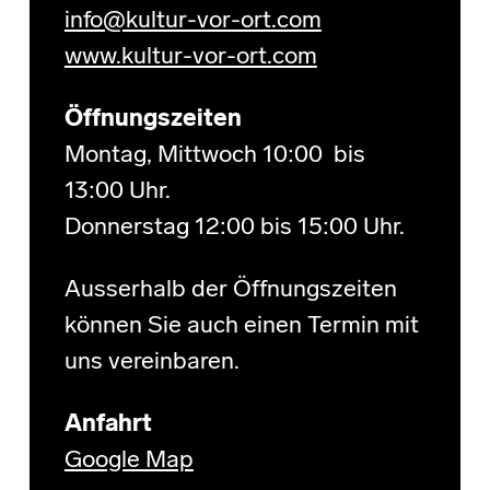
info@kultur-vor-ort.com
www.kultur-vor-ort.com
Öffnungszeiten
Montag, Mittwoch 10:00 bis
13:00 Uhr.
Donnerstag 12:00 bis 15:00 Uhr.
Ausserhalb der Öffnungszeiten
können Sie auch einen Termin mit
uns vereinbaren.
Anfahrt
Google Map