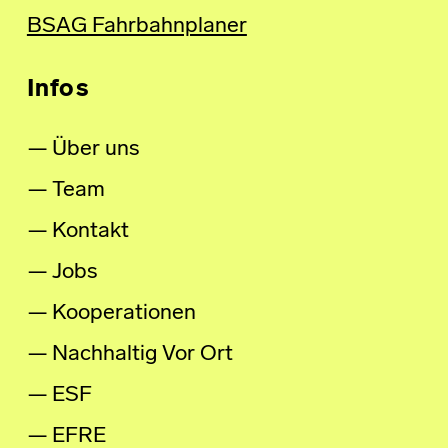
BSAG Fahrbahnplaner
Infos
Über uns
Team
Kontakt
Jobs
Kooperationen
Nachhaltig Vor Ort
ESF
EFRE