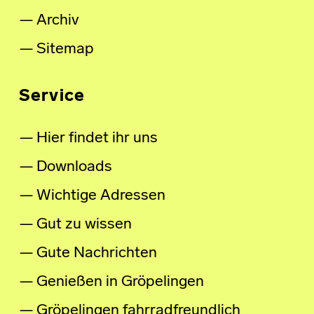
Archiv
Sitemap
Service
Hier findet ihr uns
Downloads
Wichtige Adressen
Gut zu wissen
Gute Nachrichten
Genießen in Gröpelingen
Gröpelingen fahrradfreundlich