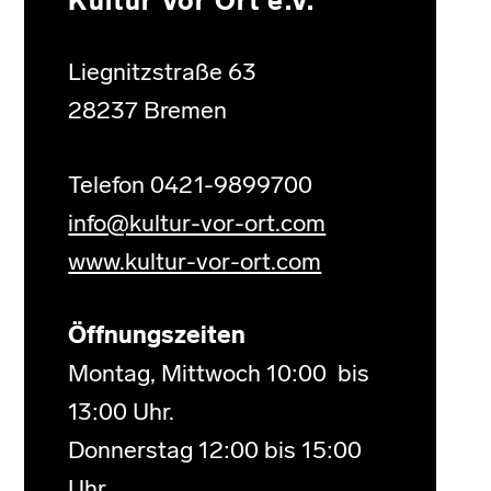
Kultur Vor Ort e.V.
Liegnitzstraße 63
28237 Bremen
Telefon 0421-9899700
info@kultur-vor-ort.com
www.kultur-vor-ort.com
Öffnungszeiten
Montag, Mittwoch 10:00 bis
13:00 Uhr.
Donnerstag 12:00 bis 15:00
Uhr.