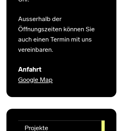
Ausserhalb der
Öffnungszeiten können Sie
auch einen Termin mit uns
vereinbaren.
Anfahrt
Google Map
Projekte