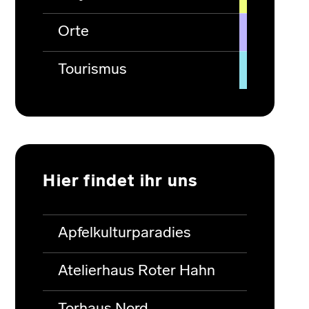
Orte
Tourismus
Hier findet ihr uns
Apfelkulturparadies
Atelierhaus Roter Hahn