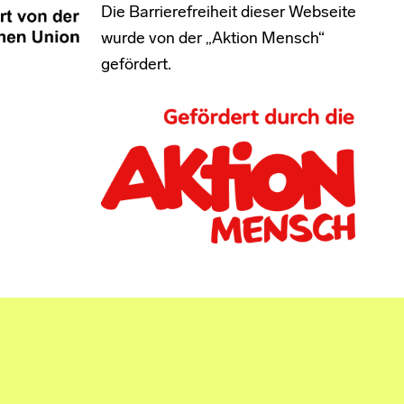
Die Barrierefreiheit dieser Webseite
wurde von der „Aktion Mensch“
gefördert.