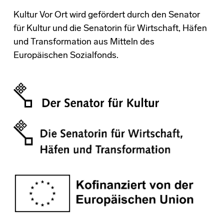
Kultur Vor Ort wird gefördert durch den Senator
für Kultur und die Senatorin für Wirtschaft, Häfen
und Transformation aus Mitteln des
Europäischen Sozialfonds.