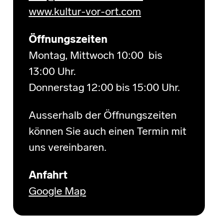
www.kultur-vor-ort.com
Öffnungszeiten
Montag, Mittwoch 10:00 bis
13:00 Uhr.
Donnerstag 12:00 bis 15:00 Uhr.
Ausserhalb der Öffnungszeiten
können Sie auch einen Termin mit
uns vereinbaren.
Anfahrt
Google Map