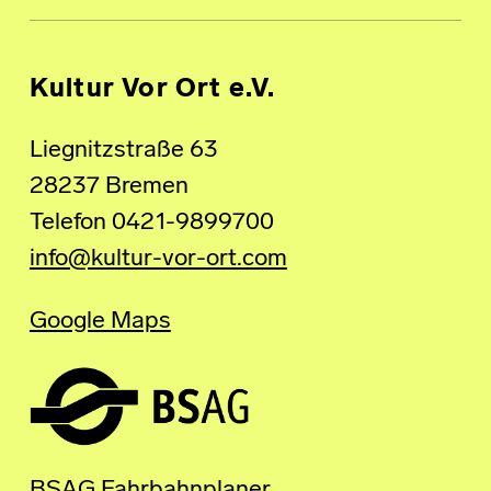
Kultur Vor Ort e.V.
Liegnitzstraße 63
28237 Bremen
Telefon 0421-9899700
info@kultur-vor-ort.com
Google Maps
BSAG Fahrbahnplaner