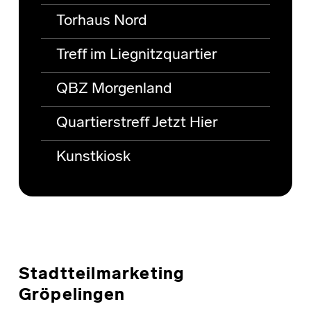
Torhaus Nord
Treff im Liegnitzquartier
QBZ Morgenland
Quartierstreff Jetzt Hier
Kunstkiosk
Stadtteilmarketing
Gröpelingen