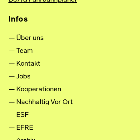
Infos
Über uns
Team
Kontakt
Jobs
Kooperationen
Nachhaltig Vor Ort
ESF
EFRE