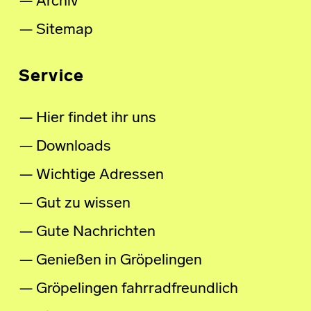
Archiv
Sitemap
Service
Hier findet ihr uns
Downloads
Wichtige Adressen
Gut zu wissen
Gute Nachrichten
Genießen in Gröpelingen
Gröpelingen fahrradfreundlich