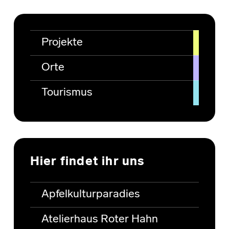
Projekte
Orte
Tourismus
Hier findet ihr uns
Apfelkulturparadies
Atelierhaus Roter Hahn