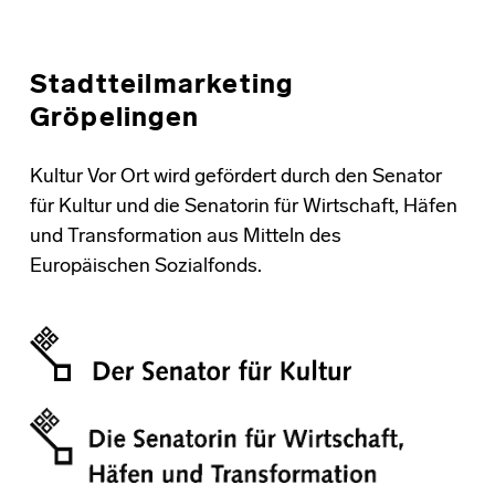
Stadtteilmarketing
Gröpelingen
Kultur Vor Ort wird gefördert durch den Senator
für Kultur und die Senatorin für Wirtschaft, Häfen
und Transformation aus Mitteln des
Europäischen Sozialfonds.