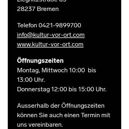
28237 Bremen
Telefon 0421-9899700
info@kultur-vor-ort.com
www.kultur-vor-ort.com
Öffnungszeiten
Montag, Mittwoch 10:00 bis
13:00 Uhr.
Donnerstag 12:00 bis 15:00 Uhr.
Ausserhalb der Öffnungszeiten
können Sie auch einen Termin mit
uns vereinbaren.