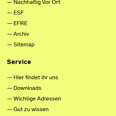
Nachhaltig Vor Ort
ESF
EFRE
Archiv
Sitemap
Service
Hier findet ihr uns
Downloads
Wichtige Adressen
Gut zu wissen