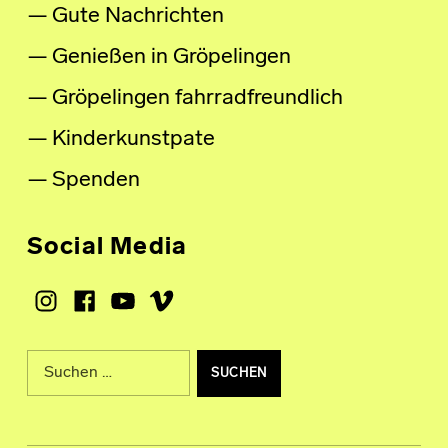
Gute Nachrichten
Genießen in Gröpelingen
Gröpelingen fahrradfreundlich
Kinderkunstpate
Spenden
Social Media
Instagram
Facebook
Youtube
Vimeo
Suche nach: