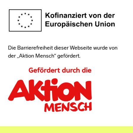
Die Barrierefreiheit dieser Webseite wurde von
der „Aktion Mensch“ gefördert.