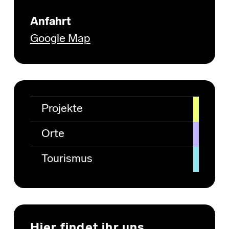
Anfahrt
Google Map
Projekte
Orte
Tourismus
Hier findet ihr uns