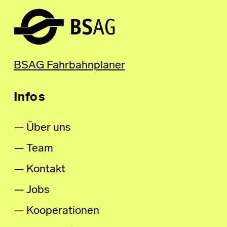
BSAG Fahrbahnplaner
Infos
Über uns
Team
Kontakt
Jobs
Kooperationen