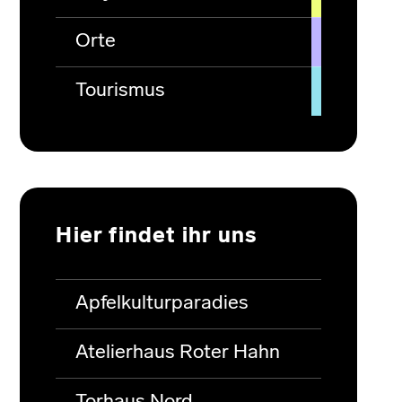
Orte
Tourismus
Hier findet ihr uns
Apfelkulturparadies
Atelierhaus Roter Hahn