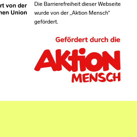
Die Barrierefreiheit dieser Webseite
wurde von der „Aktion Mensch“
gefördert.