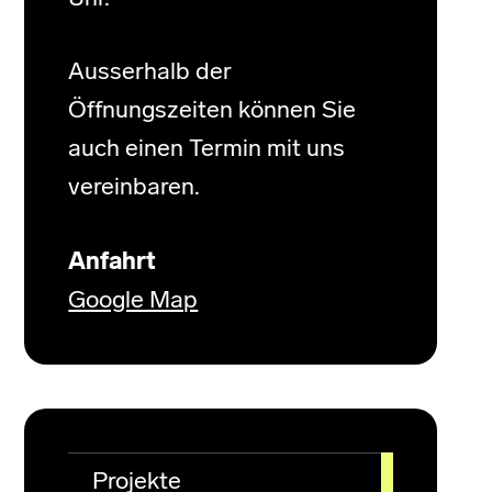
Ausserhalb der
Öffnungszeiten können Sie
auch einen Termin mit uns
vereinbaren.
Anfahrt
Google Map
Projekte