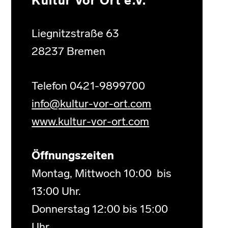
Kultur Vor Ort e.V.
Liegnitzstraße 63
28237 Bremen
Telefon 0421-9899700
info@kultur-vor-ort.com
www.kultur-vor-ort.com
Öffnungszeiten
Montag, Mittwoch 10:00 bis
13:00 Uhr.
Donnerstag 12:00 bis 15:00
Uhr.