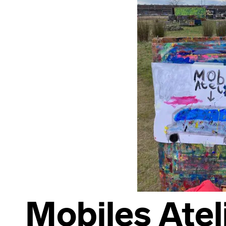
Mobiles Ateli